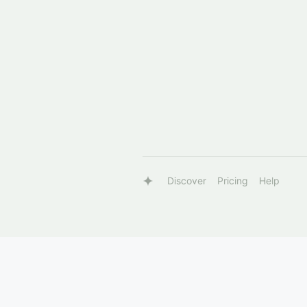
Discover
Pricing
Help