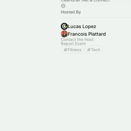
Hosted By
Lucas Lopez
Francois Plattard
Contact the Host
Report Event
Fitness
Tech