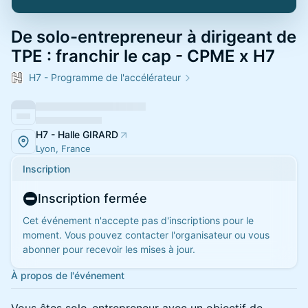
De solo-entrepreneur à dirigeant de
TPE : franchir le cap - CPME x H7
H7 - Programme de l'accélérateur
H7 - Halle GIRARD
Lyon, France
Inscription
Inscription fermée
Cet événement n'accepte pas d'inscriptions pour le
moment. Vous pouvez contacter l'organisateur ou vous
abonner pour recevoir les mises à jour.
À propos de l'événement