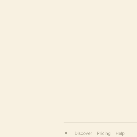
Discover
Pricing
Help