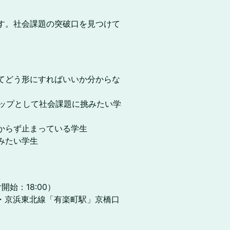
す。社会課題の突破口を見つけて
てどう形にすればいいか分からな
アップとして社会課題に挑みたい学
からず止まっている学生
みたい学生
付開始：18:00）
R山手線・京浜東北線「有楽町駅」京橋口