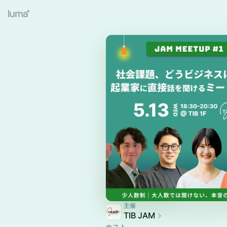
主催
TIB JAM
ホスト