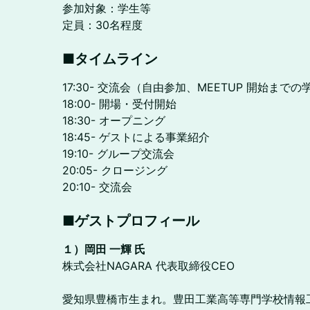
参加対象：学生等
定員：30名程度
■タイムライン
17:30- 交流会（自由参加、MEETUP 開始ま
18:00- 開場・受付開始
18:30- オープニング
18:45- ゲストによる事業紹介
19:10- グループ交流会
20:05- クロージング
20:10- 交流会
■ゲストプロフィール
１）岡田 一輝 氏
株式会社NAGARA 代表取締役CEO
愛知県豊橋市生まれ。豊田工業高等専門学校情報