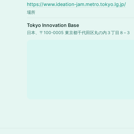
https://www.ideation-jam.metro.tokyo.lg.jp/
場所
Tokyo Innovation Base
日本、〒100-0005 東京都千代田区丸の内３丁目８−３