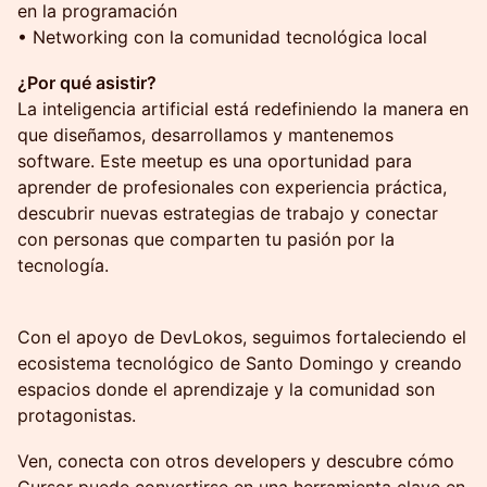
en la programación
• Networking con la comunidad tecnológica local
¿Por qué asistir?
La inteligencia artificial está redefiniendo la manera en
que diseñamos, desarrollamos y mantenemos
software. Este meetup es una oportunidad para
aprender de profesionales con experiencia práctica,
descubrir nuevas estrategias de trabajo y conectar
con personas que comparten tu pasión por la
tecnología.
Con el apoyo de DevLokos, seguimos fortaleciendo el
ecosistema tecnológico de Santo Domingo y creando
espacios donde el aprendizaje y la comunidad son
protagonistas.
Ven, conecta con otros developers y descubre cómo