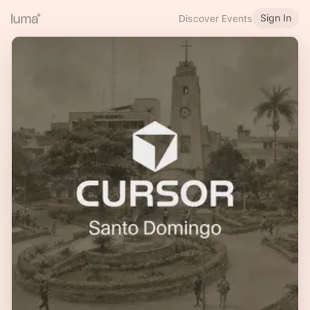
Sign In
Discover Events