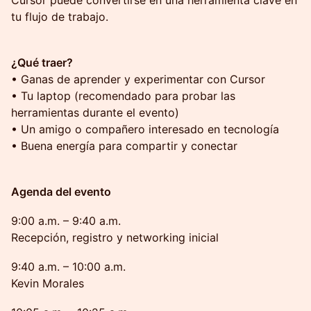
Cursor puede convertirse en una herramienta clave en
tu flujo de trabajo.
¿Qué traer?
• Ganas de aprender y experimentar con Cursor
• Tu laptop (recomendado para probar las
herramientas durante el evento)
• Un amigo o compañero interesado en tecnología
• Buena energía para compartir y conectar
Agenda del evento
9:00 a.m. – 9:40 a.m.
Recepción, registro y networking inicial
9:40 a.m. – 10:00 a.m.
Kevin Morales