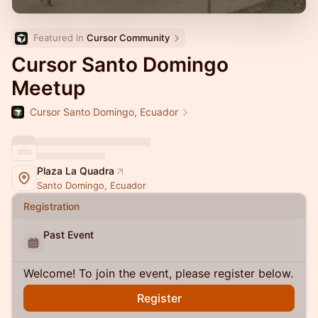
Featured in 
Cursor Community
Cursor Santo Domingo
Meetup
Cursor Santo Domingo, Ecuador
Plaza La Quadra
Santo Domingo, Ecuador
Registration
Past Event
Welcome! To join the event, please register below.
Register