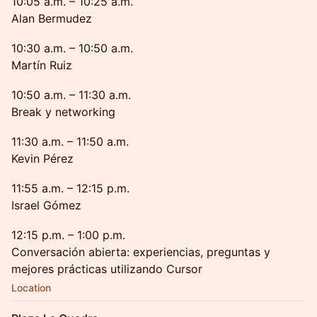
10:05 a.m. – 10:25 a.m.
Alan Bermudez
10:30 a.m. – 10:50 a.m.
Martín Ruiz
10:50 a.m. – 11:30 a.m.
Break y networking
11:30 a.m. – 11:50 a.m.
Kevin Pérez
11:55 a.m. – 12:15 p.m.
Israel Gómez
12:15 p.m. – 1:00 p.m.
Conversación abierta: experiencias, preguntas y
mejores prácticas utilizando Cursor
Location