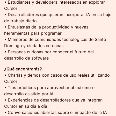
• Estudiantes y developers interesados en explorar
Cursor
• Desarrolladores que quieran incorporar IA en su flujo
de trabajo diario
• Entusiastas de la productividad y nuevas
herramientas para programar
• Miembros de comunidades tecnológicas de Santo
Domingo y ciudades cercanas
• Personas curiosas por conocer el futuro del
desarrollo de software
¿Qué encontrarás?
• Charlas y demos con casos de uso reales utilizando
Cursor
• Tips prácticos para aprovechar al máximo el
desarrollo asistido por IA
• Experiencias de desarrolladores que ya integran
Cursor en su día a día
• Conversaciones abiertas sobre el impacto de la IA