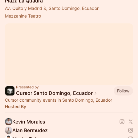
Plaza La Quadra
Av. Quito y Madrid &, Santo Domingo, Ecuador
Mezzanine Teatro
Presented by
Follow
Cursor Santo Domingo, Ecuador
Cursor community events in Santo Domingo, Ecuador
Hosted By
Kevin Morales
Alan Bermudez