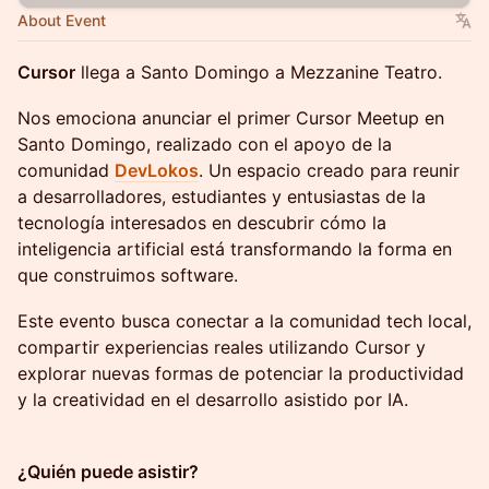
About Event
Cursor
llega a Santo Domingo a Mezzanine Teatro.
Nos emociona anunciar el primer Cursor Meetup en
Santo Domingo, realizado con el apoyo de la
comunidad
DevLokos
. Un espacio creado para reunir
a desarrolladores, estudiantes y entusiastas de la
tecnología interesados en descubrir cómo la
inteligencia artificial está transformando la forma en
que construimos software.
Este evento busca conectar a la comunidad tech local,
compartir experiencias reales utilizando Cursor y
explorar nuevas formas de potenciar la productividad
y la creatividad en el desarrollo asistido por IA.
¿Quién puede asistir?