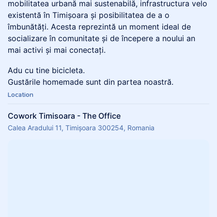
mobilitatea urbană mai sustenabilă, infrastructura velo
existentă în Timișoara și posibilitatea de a o
îmbunătăți. Acesta reprezintă un moment ideal de
socializare în comunitate și de începere a noului an
mai activi și mai conectați.
Adu cu tine bicicleta.
Gustările homemade sunt din partea noastră.
Location
Cowork Timisoara - The Office
Calea Aradului 11, Timișoara 300254, Romania