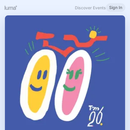
Sign In
Discover Events