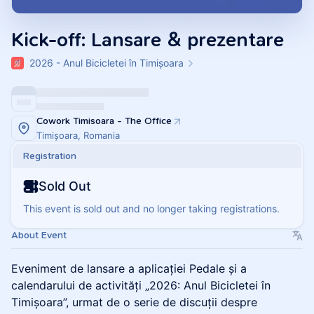
Kick-off: Lansare & prezentare
2026 - Anul Bicicletei în Timișoara
Cowork Timisoara - The Office
Timișoara, Romania
Registration
Sold Out
This event is sold out and no longer taking registrations.
About Event
Eveniment de lansare a aplicației Pedale și a
calendarului de activități „2026: Anul Bicicletei în
Timișoara”, urmat de o serie de discuții despre