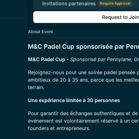
Invitations partenaires
Require Approval
Request to Joi
About Event
M&C Padel Cup sponsorisée par Pen
M&C Padel Cup -
Sponsorisé par Pennylane, O
Rejoignez-nous pour une soirée padel pensée p
ambitieux de 20 à 35 ans, parce que les meilleu
terrain.
Une expérience limitée à 30 personnes
Pour garantir des échanges authentiques et de 
événement est volontairement réservé à un cer
founders et entrepreneurs.