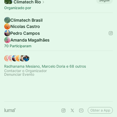
Climatech Rio
Organizado por
Climatech Brasil
Nicolas Castro
Pedro Campos
Amanda Magalhães
70 Participaram
Radhanama Mesiano, Marcelo Doria e 68 outros
Contactar o Organizador
Denunciar Evento
Obter a App