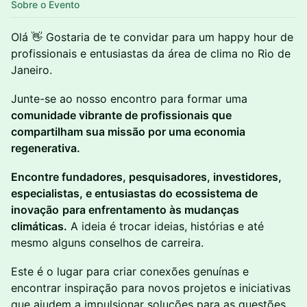
Sobre o Evento
Olá 👋 Gostaria de te convidar para um happy hour de
profissionais e entusiastas da área de clima no Rio de
Janeiro.
Junte-se ao nosso encontro para formar uma
comunidade vibrante de profissionais que
compartilham sua missão por uma economia
regenerativa.
Encontre fundadores, pesquisadores, investidores,
especialistas, e entusiastas do ecossistema de
inovação
para enfrentamento às mudanças
climáticas.
A ideia é trocar ideias, histórias e até
mesmo alguns conselhos de carreira.
Este é o lugar para criar conexões genuínas e
encontrar inspiração para novos projetos e iniciativas
que ajudem a impulsionar soluções para as questões