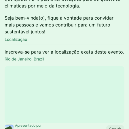
climáticas por meio da tecnologia.
Seja bem-vinda(o), fique à vontade para convidar
mais pessoas e vamos contribuir para um futuro
sustentável juntos!
Localização
Inscreva-se para ver a localização exata deste evento.
Rio de Janeiro, Brazil
Apresentado por
Seguir