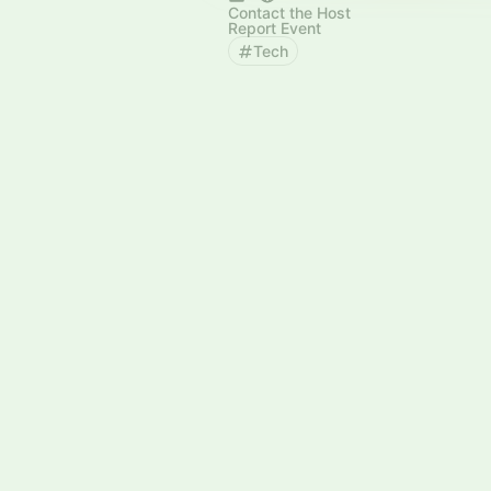
Contact the Host
Report Event
Tech