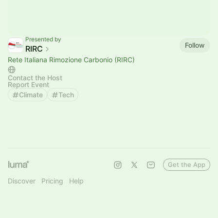
Presented by
Follow
RIRC
Rete Italiana Rimozione Carbonio (RIRC)
Contact the Host
Report Event
Climate
Tech
Get the App
Discover
Pricing
Help