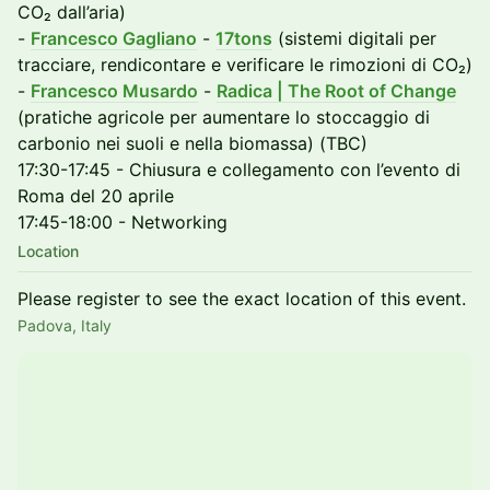
CO₂ dall’aria)
-
Francesco Gagliano
-
17tons
(sistemi digitali per
tracciare, rendicontare e verificare le rimozioni di CO₂)
-
Francesco Musardo
-
Radica | The Root of Change
(pratiche agricole per aumentare lo stoccaggio di
carbonio nei suoli e nella biomassa) (TBC)
17:30-17:45 - Chiusura e collegamento con l’evento di
Roma del 20 aprile
17:45-18:00 - Networking
Location
Please register to see the exact location of this event.
Padova, Italy