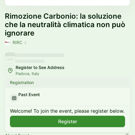
Rimozione Carbonio: la soluzione
che la neutralità climatica non può
ignorare
RIRC
Register to See Address
Padova, Italy
Registration
Past Event
Welcome! To join the event, please register below.
Register