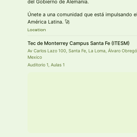
del Gobierno de Alemania.
Únete a una comunidad que está impulsando el
América Latina. 🚀
Location
Tec de Monterrey Campus Santa Fe (ITESM)
Av Carlos Lazo 100, Santa Fe, La Loma, Álvaro Obre
Mexico
Auditorio 1, Aulas 1