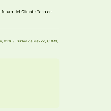
 futuro del Climate Tech en
gón, 01389 Ciudad de México, CDMX,