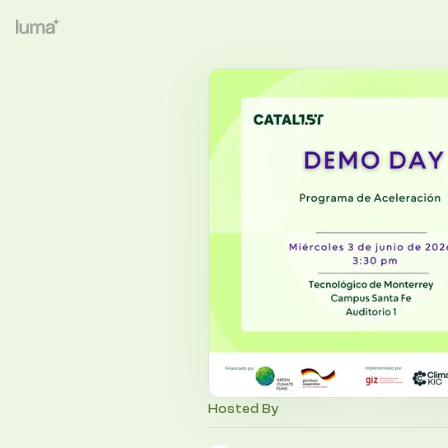
Hosted By