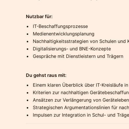
Nutzbar für:
IT-Beschaffungsprozesse
Medienentwicklungsplanung
Nachhaltigkeitsstrategien von Schulen un
Digitalisierungs- und BNE-Konzepte
Gespräche mit Dienstleistern und Trägern
Du gehst raus mit:
Einem klaren Überblick über IT-Kreisläufe i
Kriterien zur nachhaltigen Gerätebeschaffu
Ansätzen zur Verlängerung von Geräteleben
Strategischen Argumentationslinien für nach
Impulsen zur Integration in Schul- und Träge