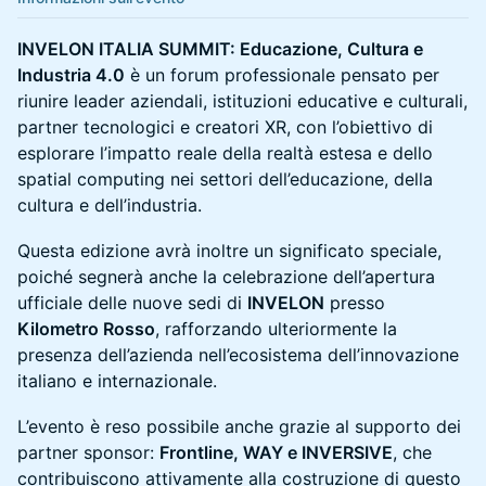
INVELON ITALIA SUMMIT: Educazione, Cultura e
Industria 4.0
è un forum professionale pensato per
riunire leader aziendali, istituzioni educative e culturali,
partner tecnologici e creatori XR, con l’obiettivo di
esplorare l’impatto reale della realtà estesa e dello
spatial computing nei settori dell’educazione, della
cultura e dell’industria.
Questa edizione avrà inoltre un significato speciale,
poiché segnerà anche la celebrazione dell’apertura
ufficiale delle nuove sedi di
INVELON
presso
Kilometro Rosso
, rafforzando ulteriormente la
presenza dell’azienda nell’ecosistema dell’innovazione
italiano e internazionale.
L’evento è reso possibile anche grazie al supporto dei
partner sponsor:
Frontline, WAY e INVERSIVE
, che
contribuiscono attivamente alla costruzione di questo