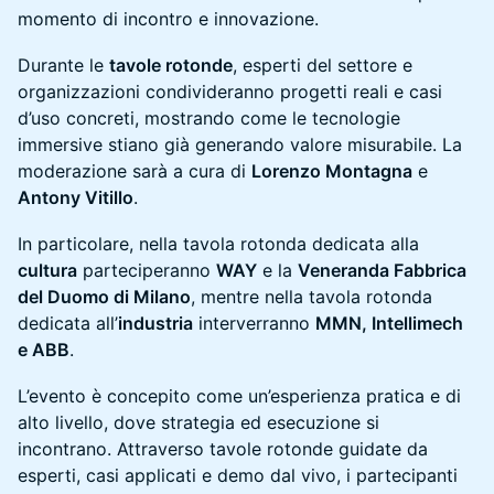
momento di incontro e innovazione.
Durante le
tavole rotonde
, esperti del settore e
organizzazioni condivideranno progetti reali e casi
d’uso concreti, mostrando come le tecnologie
immersive stiano già generando valore misurabile. La
moderazione sarà a cura di
Lorenzo Montagna
e
Antony Vitillo
.
In particolare, nella tavola rotonda dedicata alla
cultura
parteciperanno
WAY
e la
Veneranda Fabbrica
del Duomo di Milano
, mentre nella tavola rotonda
dedicata all’
industria
interverranno
MMN, Intellimech
e ABB
.
L’evento è concepito come un’esperienza pratica e di
alto livello, dove strategia ed esecuzione si
incontrano. Attraverso tavole rotonde guidate da
esperti, casi applicati e demo dal vivo, i partecipanti