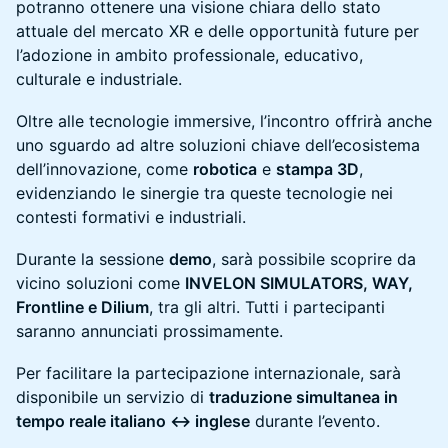
potranno ottenere una visione chiara dello stato
attuale del mercato XR e delle opportunità future per
l’adozione in ambito professionale, educativo,
culturale e industriale.
Oltre alle tecnologie immersive, l’incontro offrirà anche
uno sguardo ad altre soluzioni chiave dell’ecosistema
dell’innovazione, come
robotica
e
stampa 3D
,
evidenziando le sinergie tra queste tecnologie nei
contesti formativi e industriali.
Durante la sessione
demo
, sarà possibile scoprire da
vicino soluzioni come
INVELON SIMULATORS, WAY,
Frontline e Dilium
, tra gli altri. Tutti i partecipanti
saranno annunciati prossimamente.
Per facilitare la partecipazione internazionale, sarà
disponibile un servizio di
traduzione simultanea in
tempo reale italiano ↔ inglese
durante l’evento.