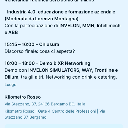
·
Industria 4.0, educazione e formazione aziendale
(Moderata da Lorenzo Montagna)
Con la partecipazione di
INVELON, MMN, Intellimech
e ABB
15:45 – 16:00 – Chiusura
Discorso finale: cosa ci aspetta?
16:00 – 18:00 – Demo & XR Networking
Demo con
INVELON SIMULATORS, WAY, Frontline e
Dilium
, tra gli altri. Networking con drink e catering.
Luogo
Kilometro Rosso
Via Stezzano, 87, 24126 Bergamo BG, Italia
Kilometro Rosso | Gate 4 Centro delle Professioni | Via 
Stezzano 87 Bergamo