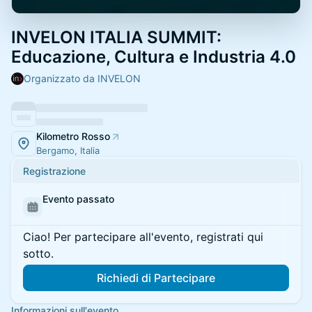
INVELON ITALIA SUMMIT:
Educazione, Cultura e Industria 4.0
Organizzato da INVELON
Kilometro Rosso
Bergamo, Italia
Registrazione
Evento passato
Ciao! Per partecipare all'evento, registrati qui
sotto.
Richiedi di Partecipare
Informazioni sull'evento