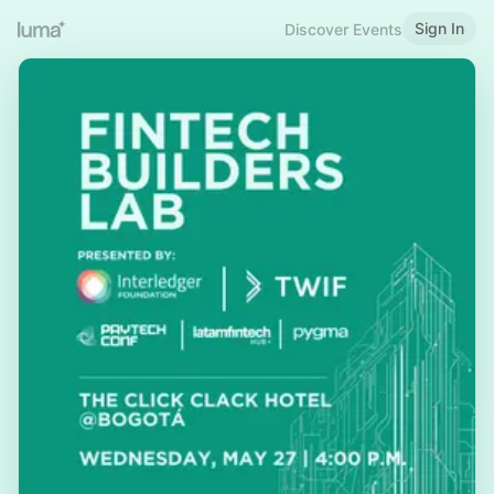
Sign In
Discover Events