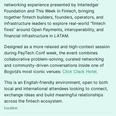
networking experience presented by Interledger
Foundation and This Week in Fintech, bringing
together fintech builders, founders, operators, and
infrastructure leaders to explore real-world “fintech
fixes” around Open Payments, interoperability, and
financial infrastructure in LATAM.
Designed as a more relaxed and high-context session
during PayTech Conf week, the event combines
collaborative problem-solving, curated networking
and community-driven conversations inside one of
Bogotá’s most iconic venues:
Click Clack Hotel.
This is an English-friendly environment, open to both
local and international attendees looking to connect,
exchange ideas and build meaningful relationships
across the fintech ecosystem.
Location