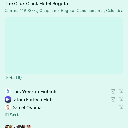
The Click Clack Hotel Bogotá
Carrera 11#93-77, Chapinero, Bogotá, Cundinamarca, Colombia
Hosted By
This Week in Fintech
Latam Fintech Hub
Daniel Ospina
111 Went