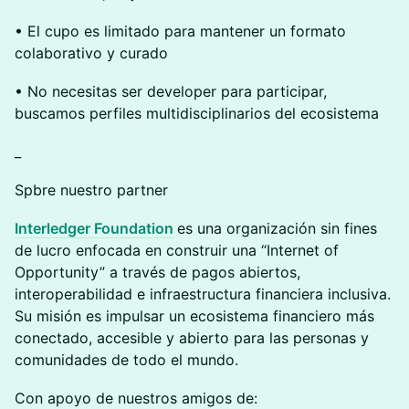
• El cupo es limitado para mantener un formato
colaborativo y curado
• No necesitas ser developer para participar,
buscamos perfiles multidisciplinarios del ecosistema
_
Spbre nuestro partner
Interledger Foundation
es una organización sin fines
de lucro enfocada en construir una “Internet of
Opportunity” a través de pagos abiertos,
interoperabilidad e infraestructura financiera inclusiva.
Su misión es impulsar un ecosistema financiero más
conectado, accesible y abierto para las personas y
comunidades de todo el mundo.
Con apoyo de nuestros amigos de: