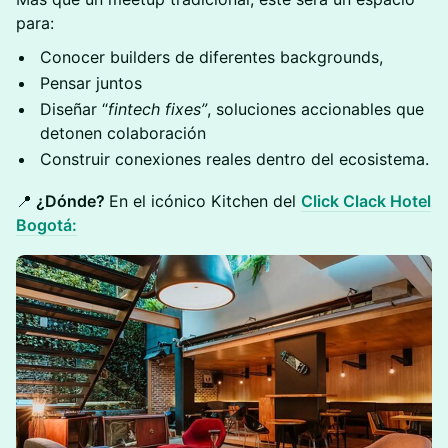
para:
Conocer builders de diferentes backgrounds,
Pensar juntos
Diseñar “
fintech fixes”
, soluciones accionables que
detonen colaboración
Construir conexiones reales dentro del ecosistema.
📍
¿Dónde?
En el icónico Kitchen del
Click Clack Hotel
Bogotá: