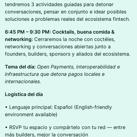
tendremos 3 actividades guiadas para detonar
conversaciones, pensar en conjunto e idear posibles
soluciones a problemas reales del ecosistema fintech.
6:45 PM – 9:30 PM: Cocktails, buena comida &
networking:
Cerraremos la noche con coctéles,
networking y conversaciones abiertas junto a
founders, builders, sponsors y aliados del ecosistema.
Tema del día:
Open Payments, interoperabilidad e
infraestructura que detona pagos locales e
internacionales.
Logística del día
• Lenguaje principal: Español (English-friendly
environment available)
• RSVP tu espacio y compártelo con tu red — entre
más builders, mejor la conversación