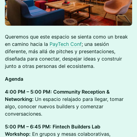
Queremos que este espacio se sienta como un break
en camino hacia la
PayTech Conf
; una sesión
diferente, más allá de pitches y presentaciones,
diseñada para conectar, despejar ideas y construir
junto a otras personas del ecosistema.
Agenda
4:00 PM – 5:00 PM: Community Reception &
Networking:
Un espacio relajado para llegar, tomar
algo, conocer nuevos builders y comenzar
conversaciones.
5:00 PM – 6:45 PM: Fintech Builders Lab
Workshop:
En grupos y mesas colaborativas,