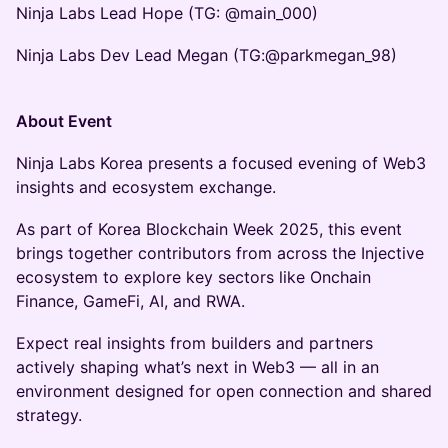
Ninja Labs Lead Hope (TG: @main_000)
Ninja Labs Dev Lead Megan (TG:@parkmegan_98)
About Event
Ninja Labs Korea presents a focused evening of Web3
insights and ecosystem exchange.
As part of Korea Blockchain Week 2025, this event
brings together contributors from across the Injective
ecosystem to explore key sectors like Onchain
Finance, GameFi, AI, and RWA.
Expect real insights from builders and partners
actively shaping what’s next in Web3 — all in an
environment designed for open connection and shared
strategy.