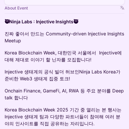
About Event
🥷Ninja Labs : Injective Insights🥷
진짜 좋아서 만드는 Community-driven Injective Insights
Meetup
Korea Blockchain Week, 대한민국 서울에서 Injective에
대해 제대로 이야기 할 닌자를 모집합니다!
Injective 생태계의 공식 빌더 허브인Ninja Labs Korea가
준비한 Web3 생태계 집중 토크!
Onchain Finance, GameFi, AI, RWA 등 주요 분야를 Deep
talk 합니다
Korea Blockchain Week 2025 기간 중 열리는 본 행사는
Injective 생태계 팀과 다양한 파트너들이 참여해 여러 분
야의 인사이트를 직접 공유하는 자리입니다.