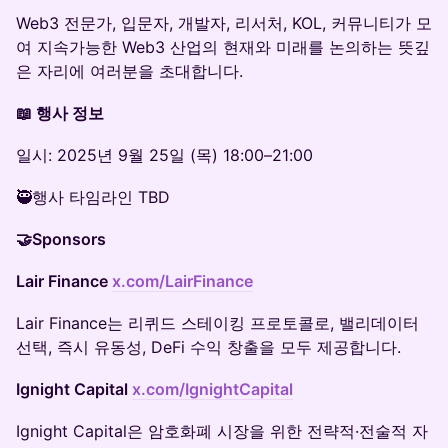
Web3 전문가, 입문자, 개발자, 리서처, KOL, 커뮤니티가 모
여 지속가능한 Web3 산업의 현재와 미래를 논의하는 뜻깊
은 자리에 여러분을 초대합니다.
📖 행사 정보
일시: 2025년 9월 25일 (목) 18:00–21:00
🥷행사 타임라인 TBD
🤝Sponsors
Lair Finance
x.com/LairFinance
Lair Finance는 리퀴드 스테이킹 프로토콜로, 밸리데이터
선택, 즉시 유동성, DeFi 수익 창출을 모두 제공합니다.
Ignight Capital
x.com/IgnightCapital
Ignight Capital은 암호화폐 시장을 위한 전략적·전술적 자