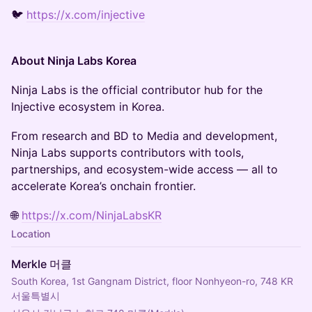
🐦
https://x.com/injective
About Ninja Labs Korea
Ninja Labs is the official contributor hub for the
Injective ecosystem in Korea.
From research and BD to Media and development,
Ninja Labs supports contributors with tools,
partnerships, and ecosystem-wide access — all to
accelerate Korea’s onchain frontier.
🌐
https://x.com/NinjaLabsKR
Location
Merkle 머클
South Korea, 1st Gangnam District, floor Nonhyeon-ro, 748 KR
서울특별시