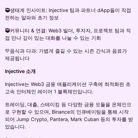
🥷생태계 인사이트: Injective 팀과 파트너 dApp들이 직접
전하는 알파와 초기 정보
🥷커뮤니티 & 연결: Web3 빌더, 투자자, 프로젝트 팀과 직
접 만나 깊이 있는 대화를 나눌 수 있는 기회
💛음식과 다과: 가볍게 즐길 수 있는 시즌 간식과 음료가
제공됩니다
Injective 소개
Injective는 Web3 금융 애플리케이션 구축에 최적화된 초
고속 인터체인 레이어 1 블록체인입니다.
트레이딩, 대출, 스테이킹 등 다양한 금융 모듈을 온체인으
로 구현할 수 있으며, Binance의 인큐베이팅을 통해 시작
되어 Jump Crypto, Pantera, Mark Cuban 등의 투자를 받
았습니다.