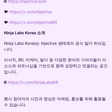
🌐
https://injective.com
🐦
https://x.com/injective
🐦
https://x.com/InjectiveKR
Ninja Labs Korea 소개
Ninja Labs Korea는 Injective 생태계의 공식 빌더 허브입
니다.
리서치, BD, 마케터, 빌더 등 다양한 분야의 기여자들이 리
소스와 파트너십을 기반으로 함께 성장하고 연결되는 공간
입니다.
🌐
https://x.com/NinjaLabsKR
행사 참여자의 사진과 영상은 마케팅, 홍보를 위해 활용될
수 있습니다.