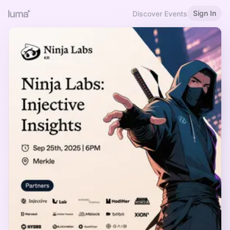
Sign In
Discover Events