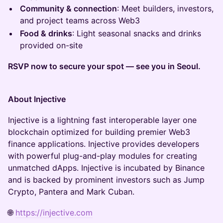
Community & connection
: Meet builders, investors,
and project teams across Web3
Food & drinks
: Light seasonal snacks and drinks
provided on-site
RSVP now to secure your spot — see you in Seoul.
About Injective
​Injective is a lightning fast interoperable layer one
blockchain optimized for building premier Web3
finance applications. Injective provides developers
with powerful plug-and-play modules for creating
unmatched dApps. Injective is incubated by Binance
and is backed by prominent investors such as Jump
Crypto, Pantera and Mark Cuban.
🌐
https://injective.com