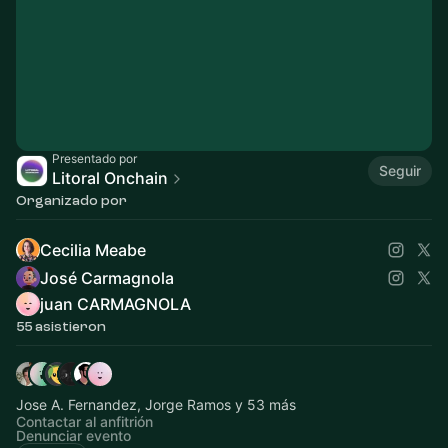
Presentado por
Seguir
Litoral Onchain
Organizado por
Cecilia Meabe
José Carmagnola
juan CARMAGNOLA
55 asistieron
Jose A. Fernandez, Jorge Ramos y 53 más
Contactar al anfitrión
Denunciar evento