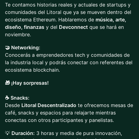
Te contamos historias reales y actuales de startups y
comunidades del Litoral que ya se mueven dentro del
ecosistema Ethereum. Hablaremos de
música, arte,
diseño, finanzas
y del
Devconnect
que se hará en
noviembre.
🤝 Networking:
Conocerás a emprendedores tech y comunidades de
la industria local y podrás conectar con referentes del
ecosistema blockchain.
🎁 ¡Hay sorpresas!
☕ Snacks:
Desde
Litoral Descentralizado
te ofrecemos mesas de
café, snacks y espacios para relajarte mientras
conectas con otros participantes y panelistas.
💡
Duración:
3 horas y media de pura innovación,