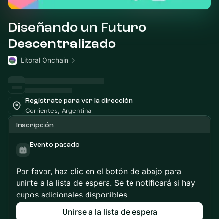
Diseñando un Futuro
Descentralizado
Litoral Onchain
Regístrate para ver la dirección
Corrientes, Argentina
Inscripción
Evento pasado
Por favor, haz clic en el botón de abajo para
unirte a la lista de espera. Se te notificará si hay
cupos adicionales disponibles.
Unirse a la lista de espera