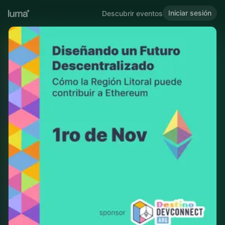
Iniciar sesión
Descubrir eventos