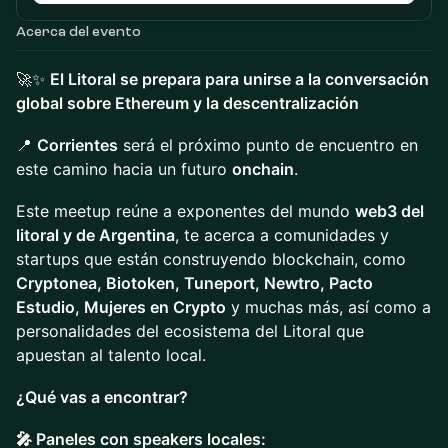
Acerca del evento
🚀✨
El Litoral se prepara para unirse a la conversación
global sobre Ethereum y la descentralización
📍
Corrientes
será el próximo punto de encuentro en
este camino hacia un futuro
onchain
.
Este meetup reúne a exponentes del mundo
web3 del
litoral y de Argentina
, te acerca a comunidades y
startups que están construyendo blockchain, como
Cryptonea, Biotoken, Tuneport, Newtro, Pacto
Estudio, Mujeres en Crypto
y muchas más, así como a
personalidades del ecosistema del Litoral que
apuestan al talento local.
¿Qué vas a encontrar?
🎤 Paneles con speakers locales: