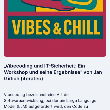
„Vibecoding und IT-Sicherheit: Ein
Workshop und seine Ergebnisse“ von Jan
Girlich (iteratec)
Vibecoding bezeichnet eine Art der
Softwareentwicklung, bei der ein Large Language
Model (LLM) aufgefordert wird, den Code zu