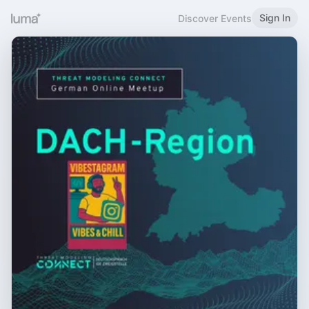
Sign In
Discover Events