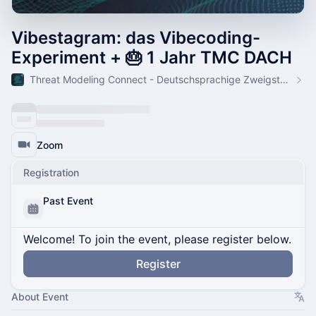
Vibestagram: das Vibecoding-
Experiment + 🎂 1 Jahr TMC DACH
Threat Modeling Connect - Deutschsprachige Zweigstelle
Zoom
Registration
Past Event
Welcome! To join the event, please register below.
Register
About Event