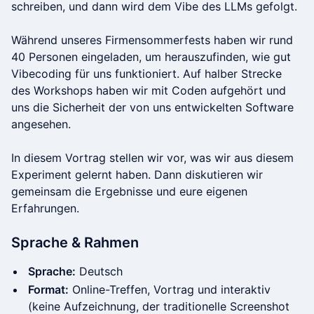
schreiben, und dann wird dem Vibe des LLMs gefolgt.
Während unseres Firmensommerfests haben wir rund
40 Personen eingeladen, um herauszufinden, wie gut
Vibecoding für uns funktioniert. Auf halber Strecke
des Workshops haben wir mit Coden aufgehört und
uns die Sicherheit der von uns entwickelten Software
angesehen.
In diesem Vortrag stellen wir vor, was wir aus diesem
Experiment gelernt haben. Dann diskutieren wir
gemeinsam die Ergebnisse und eure eigenen
Erfahrungen.
Sprache & Rahmen
Sprache:
Deutsch
Format:
Online-Treffen, Vortrag und interaktiv
(keine Aufzeichnung, der traditionelle Screenshot