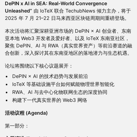
DePIN x AI in SEA: Real-World Convergence
Unleashed”
由 IoTeX 联合 TechubNews 倾力主办，将于
2025 年 7 月 21–22 日马来西亚区块链周期间重磅登场。
本次活动将汇聚深耕亚洲市场的 DePIN × AI 创业者、东南
亚本地 Web3 开发者及爱好者、以及 IoTeX 东南亚社区，
聚焦 DePIN、AI 与 RWA（真实世界资产）等前沿赛道的融
合创新，深入探讨其在东南亚地区的落地潜力与生态机遇。
论坛将围绕以下核心议题展开：
DePIN × AI 的技术趋势与发展前沿
IoTeX 等基础设施平台如何赋能物理世界智能化
RWA、AI 与去中心化物联网生态的深度协同
构建下一代真实世界的 Web3 网络
活动议程 (Agenda)
第一部分：