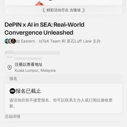
精彩活动尽在
吉隆坡
DePIN x AI in SEA: Real-World
Convergence Unleashed
由 Eastern、IoTeX Team 和 原石Luff Liew 主办
注册以查看地址
Kuala Lumpur, Malaysia
报名
报名已截止
该活动目前不接受报名。你可以联系主办人或订阅以接收更
新。
活动详情