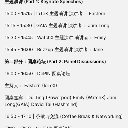
主题演讲 (Part 1: Keynote Speeches)
15:00 - 15:15 | IoTeX 主题演讲 演讲者： Eastern
15:15 - 15:30 | GAIA 主题演讲 演讲者： Jam Long
15:30 - 15:45 | WatchX 主题演讲 演讲者： Emily
15:45 - 16:00 | Buzzup 主题演讲 演讲者：Jane
第二部分：圆桌论坛 (Part 2: Panel Discussions)
16:00 - 16:50 | DePIN 圆桌论坛
主持人： Eastern (IoTeX)
圆桌嘉宾：Du Ting (Powerpod) Emily (WatchX) Jam
Long(GAIA) David Tai (Hashmind)
16:50 - 17:10 | 茶歇与交流 (Coffee Break & Networking)