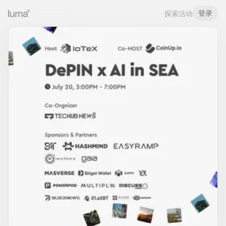
登录
探索活动