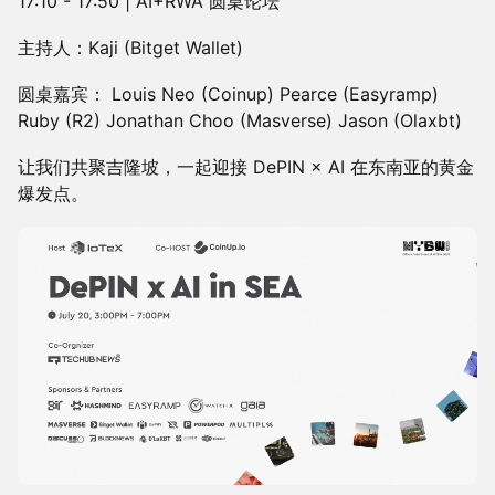
17:10 - 17:50 | AI+RWA 圆桌论坛
主持人：Kaji (Bitget Wallet)
圆桌嘉宾： Louis Neo (Coinup) Pearce (Easyramp)
Ruby (R2) Jonathan Choo (Masverse) Jason (Olaxbt)
让我们共聚吉隆坡，一起迎接 DePIN × AI 在东南亚的黄金
爆发点。