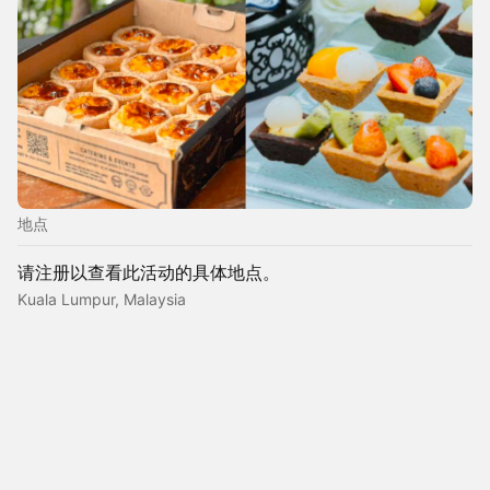
地点
请注册以查看此活动的具体地点。
Kuala Lumpur, Malaysia