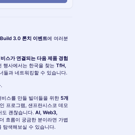
 Build 3.0 론치 이벤트
에 여러분
서비스가 연결되는 다음 제품 경험
이번 행사에서는 한국을 찾는
TfH,
트너들과 네트워킹할 수 있습니다.
.
 서비스를 만들 빌더들을 위한
5개
라인 프로그램, 샌프란시스코 데모
어도 괜찮습니다.
AI, Web3,
빌더 흐름이 궁금한 분이라면 가볍
를 탐색해보실 수 있습니다.