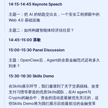
14:15-14:45 Keynote Speech
主题一：把 AI 的钥匙交出去，一个安全工程师眼中的
Web 4.0 基础设施
主题二：如何构建智能体经济信任层？
14:45-15:00 茶歇
15:00-15:30 Panel Discussion
主题：OpenClaw后，Agent的全新金融范式还有多久
到来？
15:30-16:30 Skills Demo
在Skills展示环节，我们邀请到了关于交易搞钱、改变
支付习惯等赛道的优质Skills团队，在AI agent与
Crypto的融合中，资金的流动是最被优先关注的，这
些Skills Demo将为我们展示目前最前沿的金融变革