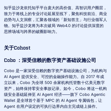
知乎盐沙龙依托知乎平台庞大的高价值、高智识用户圈层，
致力于将线上的专业讨论延展至线下，聚焦科技前沿、商业
趋势与人文洞察，汇聚各领域的「新知答主」与行业领军人
物。知乎盐沙龙将为本次破局 Web4.0 的讨论提供深度的
思辨场域与跨界的破圈影响力。
关于Cohost
Cobo ：深受信赖的数字资产基础设施公司
Cobo 是一家深受信赖的数字资产基础设施公司，为机构与
AI Agent 提供安全、可控的金融操作能力。自 2017 年成
立以来，Cobo 为全球 500 余家机构托管数十亿美元数字
资产，始终保持零安全事故记录。如今，Cobo 将这一机构
级安全基础延伸至 AI Agent 经济——旗下 Cobo Agentic
Wallet 是全球首个基于 MPC 的 AI Agent 专属钱包，让
Agent 在用户设定的可执行边界内自主完成链上操作。