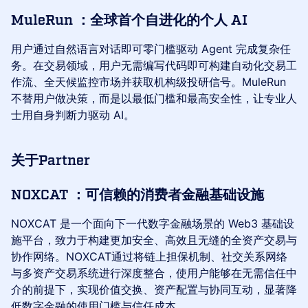
MuleRun ：全球首个自进化的个人 AI
用户通过自然语言对话即可零门槛驱动 Agent 完成复杂任
务。在交易领域，用户无需编写代码即可构建自动化交易工
作流、全天候监控市场并获取机构级投研信号。MuleRun
不替用户做决策，而是以最低门槛和最高安全性，让专业人
士用自身判断力驱动 AI。
​关于Partner
NOXCAT ：可信赖的消费者金融基础设施
NOXCAT 是一个面向下一代数字金融场景的 Web3 基础设
施平台，致力于构建更加安全、高效且无缝的全资产交易与
协作网络。NOXCAT通过将链上担保机制、社交关系网络
与多资产交易系统进行深度整合，使用户能够在无需信任中
介的前提下，实现价值交换、资产配置与协同互动，显著降
低数字金融的使用门槛与信任成本。