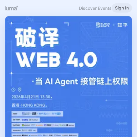
Sign In
Discover Events