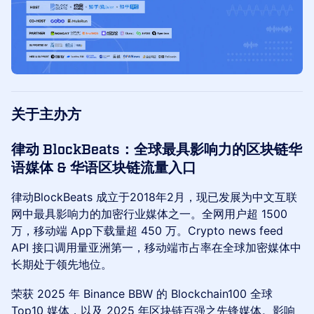
关于主办方
律动 BlockBeats：全球最具影响力的区块链华
语媒体 & 华语区块链流量入口
律动BlockBeats 成立于2018年2月，现已发展为中文互联
网中最具影响力的加密行业媒体之一。全网用户超 1500
万，移动端 App下载量超 450 万。Crypto news feed
API 接口调用量亚洲第一，移动端市占率在全球加密媒体中
长期处于领先地位。
荣获 2025 年 Binance BBW 的 Blockchain100 全球
Top10 媒体，以及 2025 年区块链百强之先锋媒体。影响