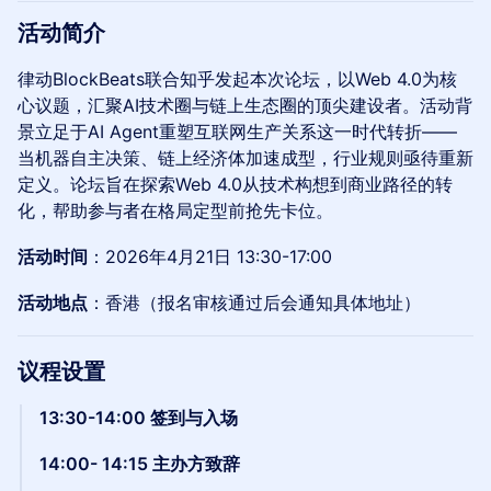
活动简介
律动BlockBeats联合知乎发起本次论坛，以Web 4.0为核
心议题，汇聚AI技术圈与链上生态圈的顶尖建设者。活动背
景立足于AI Agent重塑互联网生产关系这一时代转折——
当机器自主决策、链上经济体加速成型，行业规则亟待重新
定义。论坛旨在探索Web 4.0从技术构想到商业路径的转
化，帮助参与者在格局定型前抢先卡位。
活动时间
：2026年4月21日 13:30-17:00
活动地点
：香港（报名审核通过后会通知具体地址）
议程设置
13:30-14:00 签到与入场
14:00- 14:15 主办方致辞