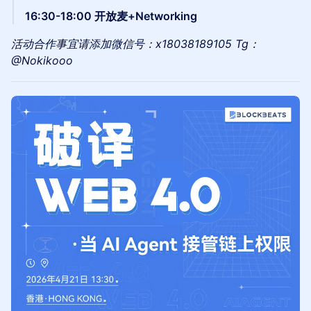
16:30-18:00 开放麦+Networking
活动合作事宜请添加微信号：x18038189105 Tg：
@Nokikooo