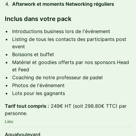
Afterwork et moments Networking réguliers
Inclus dans votre pack
​Introductions business lors de l'événement
Listing de tous les contacts des participants post
event
Boissons et buffet
​Matériel et goodies offerts par nos sponsors Head
et Feed
​Coaching de notre professeur de padel
Photos de l'événement
Lots pour les gagnants
Tarif tout compris :
249€ HT (soit 298.80€ TTC) par
personne.
Lieu
Aquaboulevard