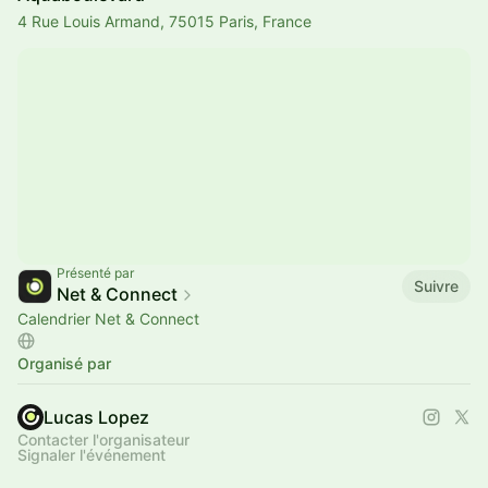
4 Rue Louis Armand, 75015 Paris, France
Présenté par
Suivre
Net & Connect
Calendrier Net & Connect
Organisé par
Lucas Lopez
Contacter l'organisateur
Signaler l'événement