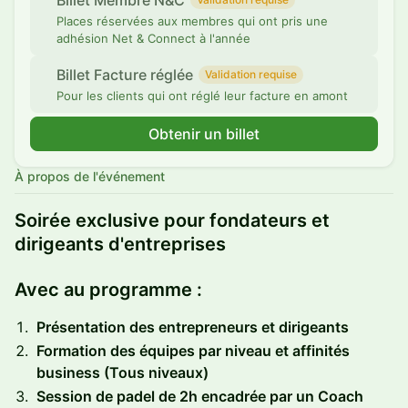
Billet Membre N&C
Places réservées aux membres qui ont pris une
adhésion Net & Connect à l'année
Billet Facture réglée
Validation requise
Pour les clients qui ont réglé leur facture en amont
Obtenir un billet
À propos de l'événement
Soirée exclusive pour fondateurs et
dirigeants d'entreprises
Avec au programme :
Présentation des entrepreneurs et dirigeants
Formation des équipes par niveau et affinités
business (Tous niveaux)
Session de padel de 2h encadrée par un Coach