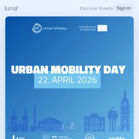
Sign In
Discover Events