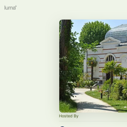
Hosted By