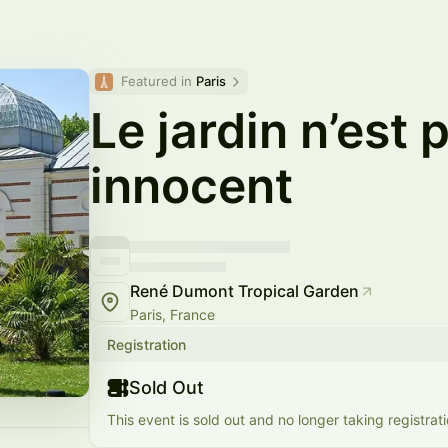
Featured in 
Paris
Le jardin n’est 
innocent
René Dumont Tropical Garden
Paris, France
Registration
Sold Out
This event is sold out and no longer taking registrati