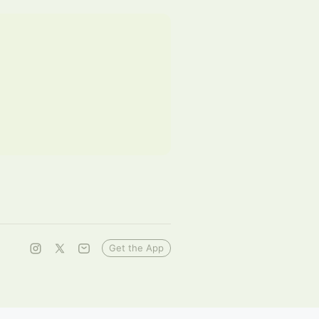
Get the App