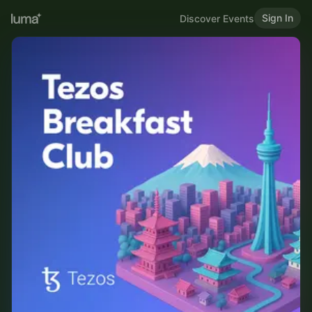
Sign In
Discover Events