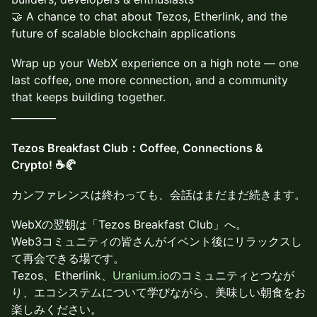
🤝 A chance to chat about Tezos, Etherlink, and the
future of scalable blockchain applications
Wrap up your WebX experience on a high note — one
last coffee, one more connection, and a community
that keeps building together.
_________
Tezos Breakfast Club：Coffee, Connections &
Crypto! ☕🥐
カンファレンスは終わっても、会話はまだまだ続きます。
WebXの翌朝は「Tezos Breakfast Club」へ。
Web3コミュニティの皆さんがイベント後にリラックスし
て再会できる場です。
Tezos、Etherlink、
Uranium.io
のコミュニティとつなが
り、エコシステムについて学びながら、美味しい朝食をお
楽しみください。