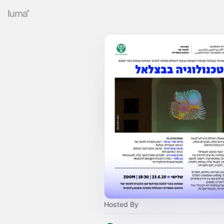
Hosted By