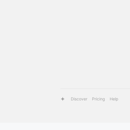
Discover
Pricing
Help