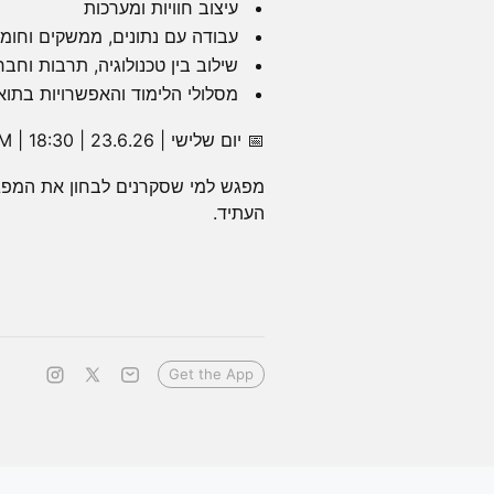
עיצוב חוויות ומערכות
עבודה עם נתונים, ממשקים וחומ
שילוב בין טכנולוגיה, תרבות וחבר
מסלולי הלימוד והאפשרויות בתוא
📅 יום שלישי | 23.6.26 | 18:30 | ZOOM
מפגש למי שסקרנים לבחון את המפגש 
העתיד.
Get the App