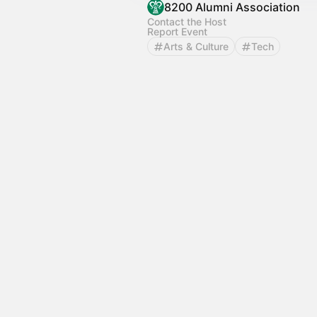
8200 Alumni Association
Contact the Host
Report Event
Arts & Culture
Tech