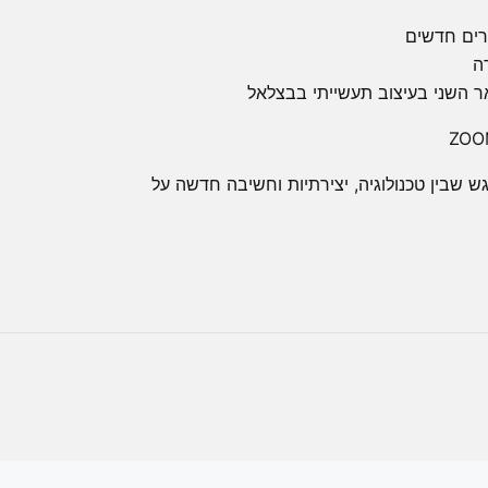
רים חדשים
ה
ר השני בעיצוב תעשייתי בבצלאל
שבין טכנולוגיה, יצירתיות וחשיבה חדשה על