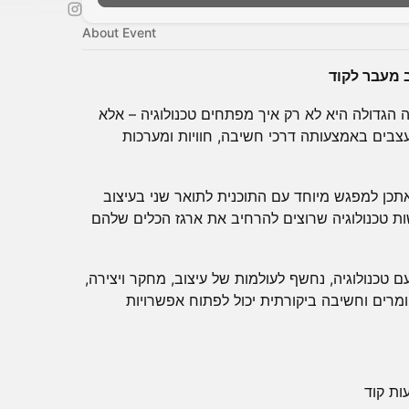
About Event
ב מעבר לקוד
וד, השאלה הגדולה היא לא רק איך מפתחים טכנולוגיה – אלא
צבים באמצעותה דרכי חשיבה, חוויות ומערכות
מינה אתכם ואתכן למפגש מיוחד עם התוכנית לתואר שני בעיצוב
ות טכנולוגיה שרוצים להרחיב את ארגז הכלים שלהם
 טכנולוגיה, נחשף לעולמות של עיצוב, מחקר ויצירה,
חומרים וחשיבה ביקורתית יכול לפתוח אפשרויות