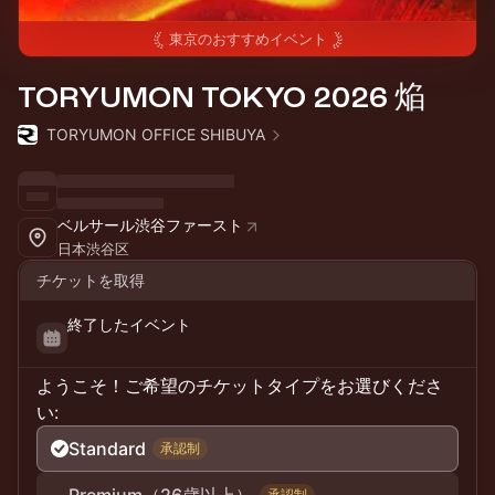
東京
のおすすめイベント
TORYUMON TOKYO 2026 焔
TORYUMON OFFICE SHIBUYA
ベルサール渋谷ファースト
日本渋谷区
チケットを取得
終了したイベント
ようこそ！ご希望のチケットタイプをお選びくださ
い:
Standard
承認制
承認制