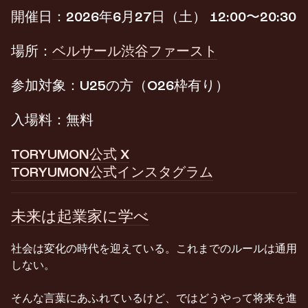
​開催日：2026年6月27日（土） 12:00〜20:30
​場所：
ベルサール渋谷ファースト
​​​参加対象：U25の方（O26枠有り）
​​​入場料：無料
TORYUMON公式 X
TORYUMON公式インスタグラム
未来は起業家に学べ
社会は変化の時代を迎えている。これまでのルールは通用
しない。
そんな言葉にあふれているけど、ではどうやって将来を進