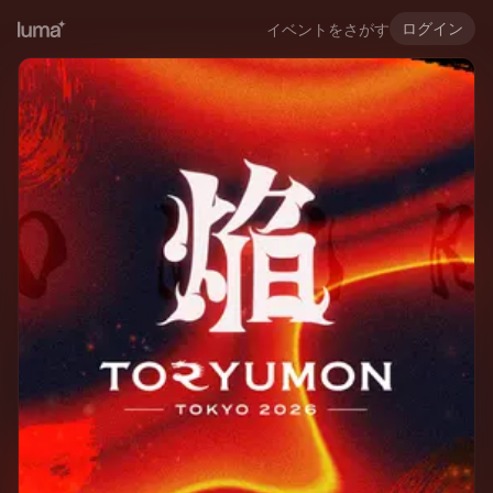
ログイン
イベントをさがす