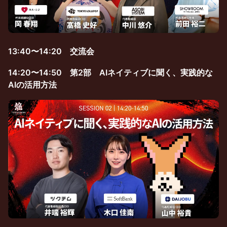
13:40〜14:20 交流会
14:20〜14:50 第2部 AIネイティブに聞く、実践的な
AIの活用方法