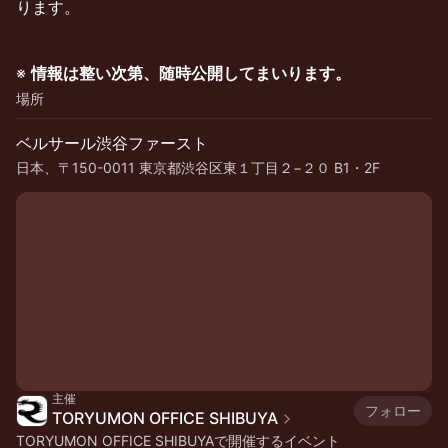
ります。
※
情報は整い次第、随時公開してまいります。
場所
ベルサール渋谷ファースト
日本、〒150-0011 東京都渋谷区東１丁目２−２０ B1・2F
主催
フォロー
TORYUMON OFFICE SHIBUYA
TORYUMON OFFICE SHIBUYAで開催するイベント