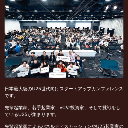
日本最大級のU25世代向けスタートアップカンファレンス
です。
先輩起業家、若手起業家、VCや投資家、そして挑戦をし
ているU25が集まります。
先輩起業家によるパネルディスカッションやU25起業家の