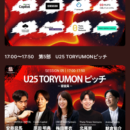
17:00〜17:50 第5部 U25 TORYUMONピッチ