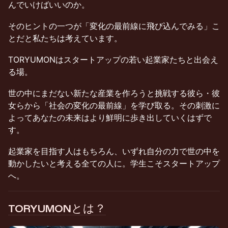
んでいけばいいのか。
そのヒントの一つが「変化の最前線に飛び込んでみる」こ
とだと私たちは考えています。
TORYUMONはスタートアップの若い起業家たちと出会え
る場。
世の中にまだない新たな産業を作ろうと挑戦する彼ら・彼
女らから「社会の変化の最前線」を学び取る。その刺激に
よってあなたの未来はより鮮明に歩き出していくはずで
す。
起業家を目指す人はもちろん、いずれ自分の力で世の中を
動かしたいと考える全ての人に。学生こそスタートアップ
へ。
TORYUMONとは？