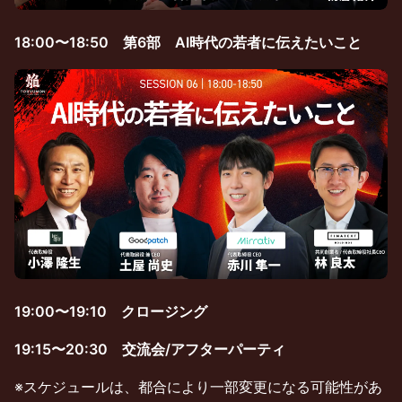
18:00〜18:50 第6部 AI時代の若者に伝えたいこと
19:00〜19:10 クロージング
19:15〜20:30 交流会/アフターパーティ
※スケジュールは、都合により⼀部変更になる可能性があ