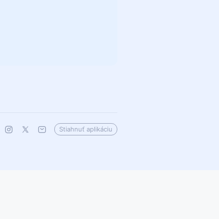
Stiahnuť aplikáciu