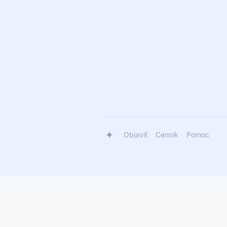
Objaviť
Cenník
Pomoc