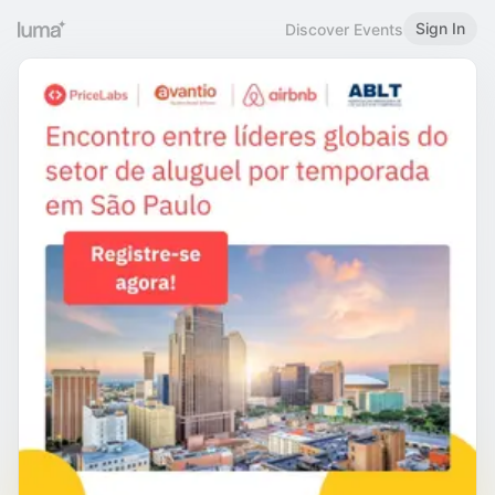
Sign In
Discover Events