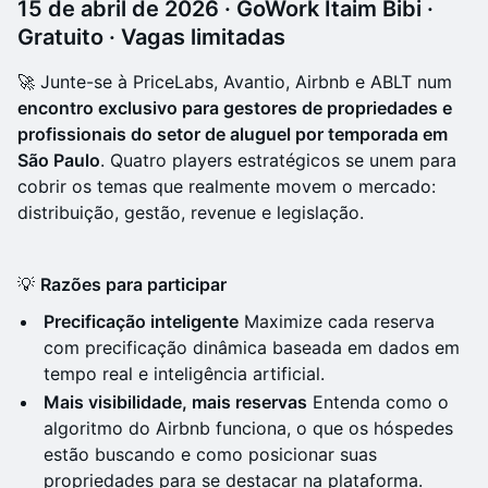
15 de abril de 2026 · GoWork Itaim Bibi ·
Gratuito · Vagas limitadas
🚀 Junte-se à PriceLabs, Avantio, Airbnb e ABLT num
encontro exclusivo para gestores de propriedades e
profissionais do setor de aluguel por temporada em
São Paulo
. Quatro players estratégicos se unem para
cobrir os temas que realmente movem o mercado:
distribuição, gestão, revenue e legislação.
💡
Razões para participar
Precificação inteligente
Maximize cada reserva
com precificação dinâmica baseada em dados em
tempo real e inteligência artificial.
Mais visibilidade, mais reservas
Entenda como o
algoritmo do Airbnb funciona, o que os hóspedes
estão buscando e como posicionar suas
propriedades para se destacar na plataforma.