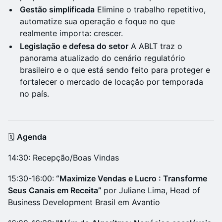
Gestão simplificada
Elimine o trabalho repetitivo,
automatize sua operação e foque no que
realmente importa: crescer.
Legislação e defesa do setor
A ABLT traz o
panorama atualizado do cenário regulatório
brasileiro e o que está sendo feito para proteger e
fortalecer o mercado de locação por temporada
no país.
🗓️
Agenda
14:30: Recepção/Boas Vindas
15:30-16:00:
“Maximize Vendas e Lucro : Transforme
Seus Canais em Receita”
por Juliane Lima, Head of
Business Development Brasil em Avantio