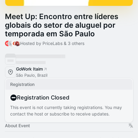
Meet Up: Encontro entre líderes
globais do setor de aluguel por
temporada em São Paulo
Hosted by PriceLabs & 3 others
GoWork Itaim
São Paulo, Brazil
Registration
Registration Closed
This event is not currently taking registrations. You may
contact the host or subscribe to receive updates.
About Event