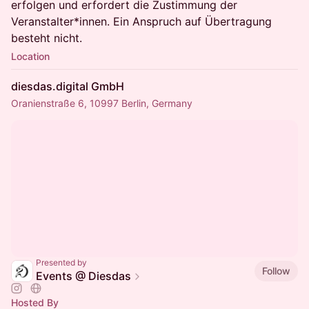
erfolgen und erfordert die Zustimmung der
Veranstalter*innen. Ein Anspruch auf Übertragung
besteht nicht.
Location
diesdas.digital GmbH
Oranienstraße 6, 10997 Berlin, Germany
Presented by
Follow
Events @ Diesdas
Hosted By