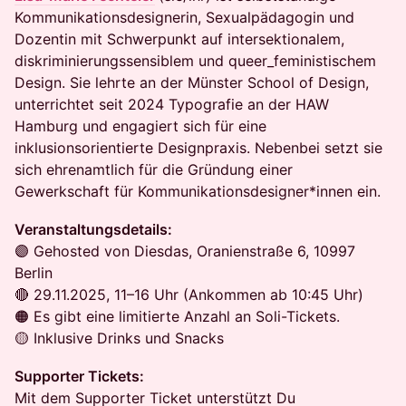
Kommunikationsdesignerin, Sexualpädagogin und
Dozentin mit Schwerpunkt auf intersektionalem,
diskriminierungssensiblem und queer_feministischem
Design. Sie lehrte an der Münster School of Design,
unterrichtet seit 2024 Typografie an der HAW
Hamburg und engagiert sich für eine
inklusionsorientierte Designpraxis. Nebenbei setzt sie
sich ehrenamtlich für die Gründung einer
Gewerkschaft für Kommunikationsdesigner*innen ein.
Veranstaltungsdetails:
🟣 Gehosted von Diesdas, Oranienstraße 6, 10997
Berlin
🔴 29.11.2025, 11–16 Uhr (Ankommen ab 10:45 Uhr)
🟠 Es gibt eine limitierte Anzahl an Soli-Tickets.
🟡 Inklusive Drinks und Snacks
Supporter Tickets:
Mit dem Supporter Ticket unterstützt Du