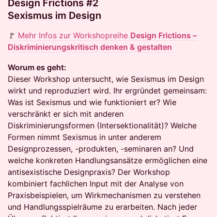
Design Frictions #2
Sexismus im Design
🚩
Mehr Infos zur Workshopreihe
Design Frictions –
Diskriminierungskritisch denken & gestalten
Worum es geht:
Dieser Workshop untersucht, wie Sexismus im Design
wirkt und reproduziert wird. Ihr ergründet gemeinsam:
Was ist Sexismus und wie funktioniert er? Wie
verschränkt er sich mit anderen
Diskriminierungsformen (Intersektionalität)? Welche
Formen nimmt Sexismus in unter anderem
Designprozessen, -produkten, -seminaren an? Und
welche konkreten Handlungsansätze ermöglichen eine
antisexistische Designpraxis? Der Workshop
kombiniert fachlichen Input mit der Analyse von
Praxisbeispielen, um Wirkmechanismen zu verstehen
und Handlungsspielräume zu erarbeiten. Nach jeder