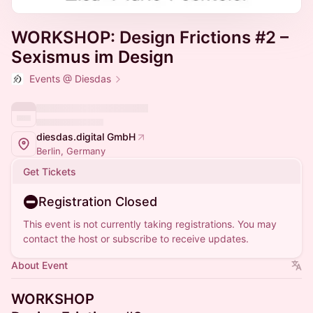
WORKSHOP: Design Frictions #2 –
Sexismus im Design
Events @ Diesdas
diesdas.digital GmbH
Berlin, Germany
Get Tickets
Registration Closed
This event is not currently taking registrations. You may
contact the host or subscribe to receive updates.
About Event
WORKSHOP