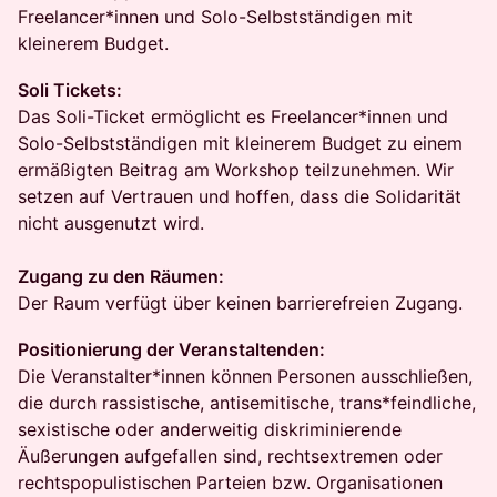
Freelancer*innen und Solo-Selbstständigen mit
kleinerem Budget.
Soli Tickets:
Das Soli-Ticket ermöglicht es Freelancer*innen und
Solo-Selbstständigen mit kleinerem Budget zu einem
ermäßigten Beitrag am Workshop teilzunehmen. Wir
setzen auf Vertrauen und hoffen, dass die Solidarität
nicht ausgenutzt wird.
Zugang zu den Räumen:
Der Raum verfügt über keinen barrierefreien Zugang.
Positionierung der Veranstaltenden:
Die Veranstalter*innen können Personen ausschließen,
die durch rassistische, antisemitische, trans*feindliche,
sexistische oder anderweitig diskriminierende
Äußerungen aufgefallen sind, rechtsextremen oder
rechtspopulistischen Parteien bzw. Organisationen