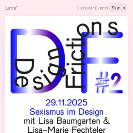
Sign In
Discover Events