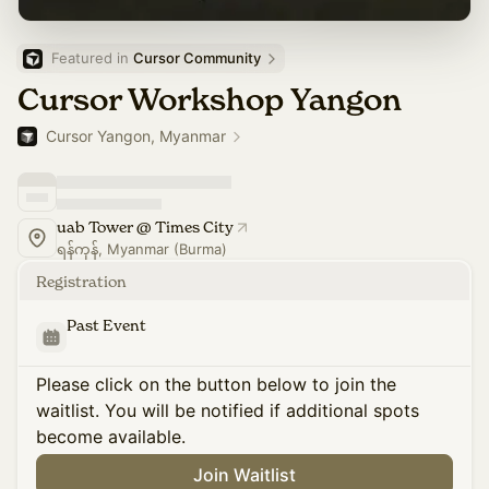
Featured in 
Cursor Community
Cursor Workshop Yangon
Cursor Yangon, Myanmar
uab Tower @ Times City
ရန်ကုန်, Myanmar (Burma)
Registration
Past Event
Please click on the button below to join the
waitlist. You will be notified if additional spots
become available.
Join Waitlist