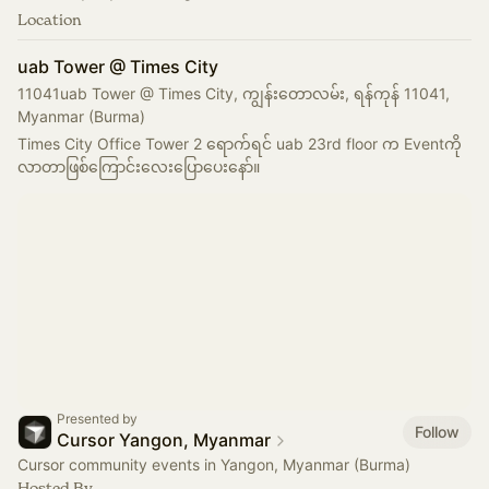
Location
uab Tower @ Times City
11041uab Tower @ Times City, ကျွန်းတောလမ်း, ရန်ကုန် 11041,
Myanmar (Burma)
Times City Office Tower 2 ရောက်ရင် uab 23rd floor က Eventကို 
လာတာဖြစ်ကြောင်းလေးပြောပေးနော်။
Presented by
Follow
Cursor Yangon, Myanmar
Cursor community events in Yangon, Myanmar (Burma)
Hosted By