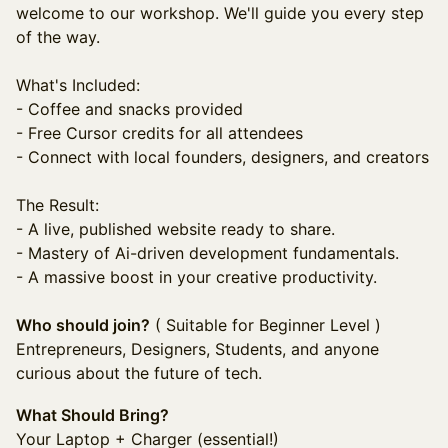
welcome to our workshop. We'll guide you every step
of the way.
What's Included:
- Coffee and snacks provided
- Free Cursor credits for all attendees
- Connect with local founders, designers, and creators
The Result:
- A live, published website ready to share.
- Mastery of Ai-driven development fundamentals.
- A massive boost in your creative productivity.
Who should join?
( Suitable for Beginner Level )
Entrepreneurs, Designers, Students, and anyone
curious about the future of tech.
What Should Bring?
Your Laptop + Charger (essential!)