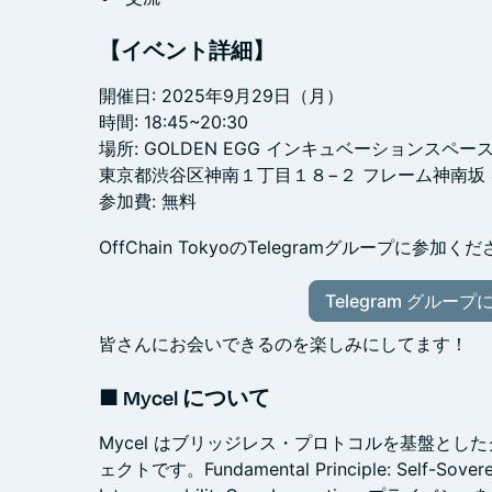
【イベント詳細】
開催日: 2025年9月29日（月）
時間: 18:45~20:30
場所: GOLDEN EGG インキュベーションスペー
東京都渋谷区神南１丁目１８−２ フレーム神南坂 
参加費: 無料
OffChain TokyoのTelegramグループに参加く
Telegram グループ
皆さんにお会いできるのを楽しみにしてます！
■ Mycel について
Mycel はブリッジレス・プロトコルを基盤とし
ェクトです。Fundamental Principle: Self-Sovereig