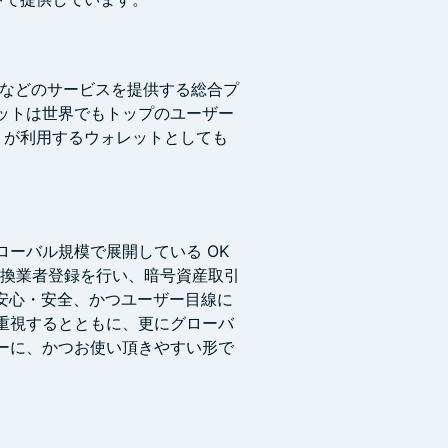
DeFiなどのサービスを提供する総合プ
ットは世界でもトップのユーザー
くが利用するウォレットとしても
ーバル規模で展開している OK
産交換業者登録を行い、暗号資産取引
安心・安全、かつユーザー目線に
重視するとともに、更にグローバ
ーに、かつお使い頂きやすい形で