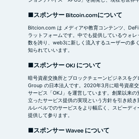
■スポンサー Bitcoin.comについて
Bitcion.com は メディアや教育コンテンツ、
ラットフォームです。中でも提供しているウォレ
数を誇り、web3に新しく流入するユーザーの多
知られていいます。
■スポンサー OKJ
について
暗号資産交換所とブロックチェーンビジネスをグロ
Group の日本法人です。2020年3月に暗号資
サービス「OKJ」を運営しています。創業以来の
立ったサービス提供の実現という方針を引き続き
ルレベルでのサービスをより幅広く、スピーディ
提供して参ります。
■スポンサー Wavee について