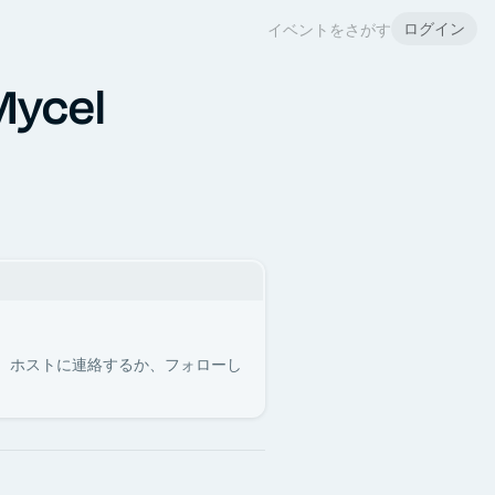
ログイン
イベントをさがす
Mycel
。ホストに連絡するか、フォローし