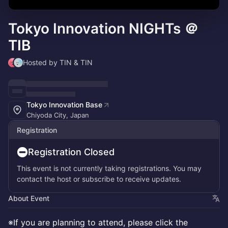
Tokyo Innovation NIGHTs ＠
TIB
Hosted by TIN & TIN
Tokyo Innovation Base
Chiyoda City, Japan
Registration
Registration Closed
This event is not currently taking registrations. You may
contact the host or subscribe to receive updates.
About Event
※If you are planning to attend, please click the