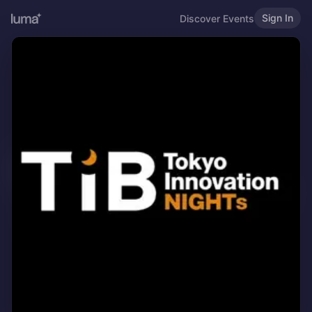
Sign In
Discover Events