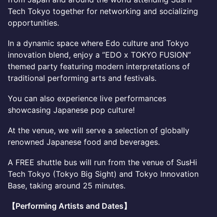
Tech Tokyo together for networking and socializing
opportunities.
In a dynamic space where Edo culture and Tokyo
innovation blend, enjoy a ”EDO x TOKYO FUSION”
themed party featuring modern interpretations of
traditional performing arts and festivals.
You can also experience live performances
showcasing Japanese pop culture!
At the venue, we will serve a selection of globally
renowned Japanese food and beverages.
A FREE shuttle bus will run from the venue of SusHi
Tech Tokyo (Tokyo Big Sight) and Tokyo Innovation
Base, taking around 25 minutes.
【Performing Artists and Dates】