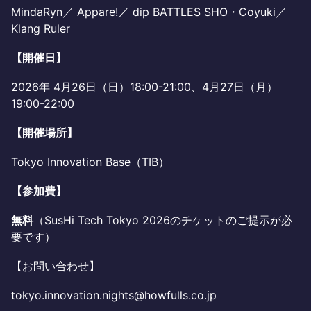
MindaRyn／ Appare!／ dip BATTLES SHO・Coyuki／
Klang Ruler
【開催日】
2026年 4月26日（日）18:00-21:00、4月27日（月）
19:00-22:00
【開催場所】
Tokyo Innovation Base（TIB）
【参加費】
無料
（SusHi Tech Tokyo 2026のチケットのご提示が必
要です）
【お問い合わせ】
tokyo.innovation.nights@howfulls.co.jp