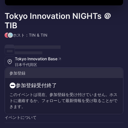
Tokyo Innovation NIGHTs ＠
TIB
ホスト：TIN & TIN
Tokyo Innovation Base
日本千代田区
参加登録
参加登録受付終了
このイベントは現在、参加登録を受け付けていません。ホス
トに連絡するか、フォローして最新情報を受け取ることがで
きます。
イベントについて