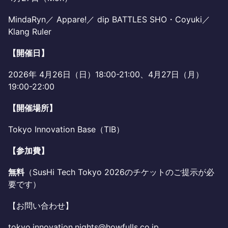
MindaRyn／ Appare!／ dip BATTLES SHO・Coyuki／
Klang Ruler
【開催日】
2026年 4月26日（日）18:00-21:00、4月27日（月）
19:00-22:00
【開催場所】
Tokyo Innovation Base（TIB）
【参加費】
無料
（SusHi Tech Tokyo 2026のチケットのご提示が必
要です）
【お問い合わせ】
tokyo.innovation.nights@howfulls.co.jp