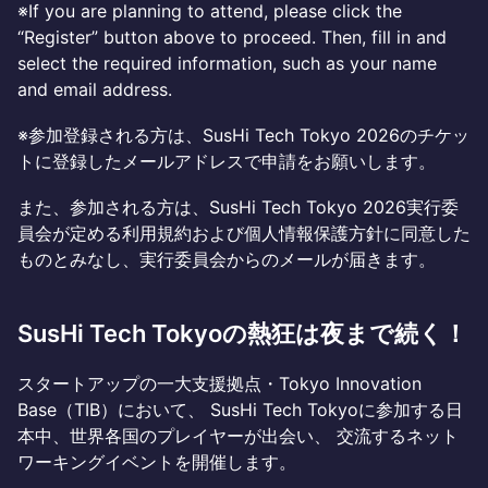
※If you are planning to attend, please click the
“Register” button above to proceed. Then, fill in and
select the required information, such as your name
and email address.
※参加登録される方は、SusHi Tech Tokyo 2026のチケッ
トに登録したメールアドレスで申請をお願いします。
また、参加される方は、SusHi Tech Tokyo 2026実行委
員会が定める利用規約および個人情報保護方針に同意した
ものとみなし、実行委員会からのメールが届きます。
SusHi Tech Tokyoの熱狂は夜まで続く！
スタートアップの一大支援拠点・Tokyo Innovation
Base（TIB）において、 SusHi Tech Tokyoに参加する日
本中、世界各国のプレイヤーが出会い、 交流するネット
ワーキングイベントを開催します。