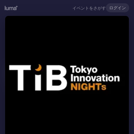
ログイン
イベントをさがす