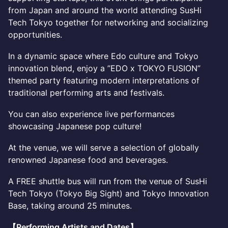
from Japan and around the world attending SusHi
Tech Tokyo together for networking and socializing
opportunities.
In a dynamic space where Edo culture and Tokyo
innovation blend, enjoy a ”EDO x TOKYO FUSION”
themed party featuring modern interpretations of
traditional performing arts and festivals.
You can also experience live performances
showcasing Japanese pop culture!
At the venue, we will serve a selection of globally
renowned Japanese food and beverages.
A FREE shuttle bus will run from the venue of SusHi
Tech Tokyo (Tokyo Big Sight) and Tokyo Innovation
Base, taking around 25 minutes.
【Performing Artists and Dates】