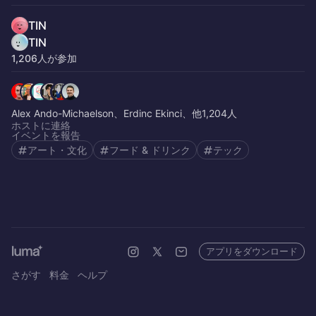
TIN
TIN
1,206人が参加
Alex Ando-Michaelson、Erdinc Ekinci、他1,204人
ホストに連絡
イベントを報告
アート・文化
フード & ドリンク
テック
アプリをダウンロード
さがす
料金
ヘルプ