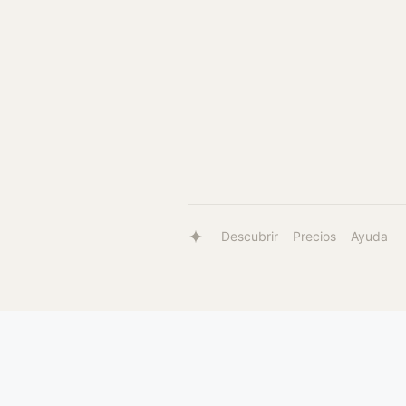
Descubrir
Precios
Ayuda