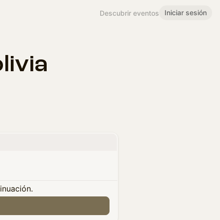
Iniciar sesión
Descubrir eventos
livia
tinuación.