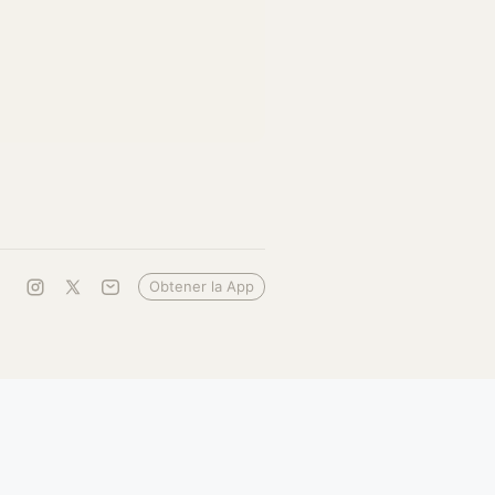
Obtener la App