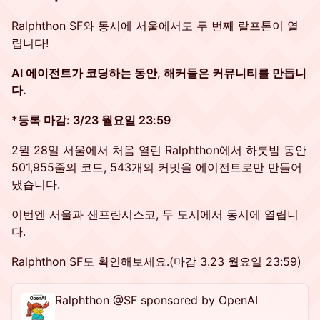
Ralphthon SF와 동시에 서울에서도 두 번째 랄프톤이 열
립니다!
AI 에이전트가 코딩하는 동안, 해커들은 커뮤니티를 만듭니
다.
*등록 마감: 3/23 월요일 23:59
2월 28일 서울에서 처음 열린 Ralphthon에서 하룻밤 동안
501,955줄의 코드, 543개의 커밋을 에이전트로만 만들어
냈습니다.
이번엔 서울과 샌프란시스코, 두 도시에서 동시에 열립니
다.
Ralphthon SF도 확인해보세요.(마감 3.23 월요일 23:59)
Ralphthon @SF sponsored by OpenAI