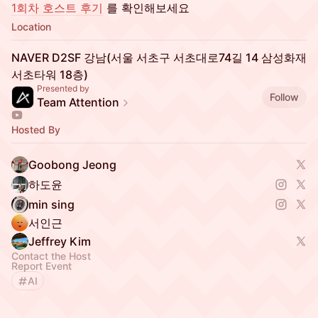
1회차 호스트 후기
를 확인해보세요
Location
NAVER D2SF 강남(서울 서초구 서초대로74길 14 삼성화재
서초타워 18층)
Presented by
Follow
Team Attention
Hosted By
Goobong Jeong
하도윤
min sing
서인근
Jeffrey Kim
Contact the Host
Report Event
AI