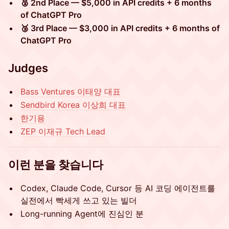
🥈 2nd Place — $5,000 in API credits + 6 months
of ChatGPT Pro
🥉 3rd Place — $3,000 in API credits + 6 months of
ChatGPT Pro
Judges
Bass Ventures 이태양 대표
Sendbird Korea 이상희 대표
한기용
ZEP 이재규 Tech Lead
이런 분을 찾습니다
Codex, Claude Code, Cursor 등 AI 코딩 에이전트를
실전에서 빡세게 쓰고 있는 빌더
Long-running Agent에 진심인 분