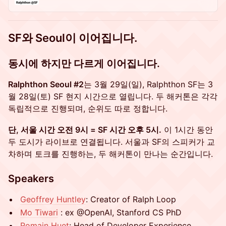
SF와 Seoul이 이어집니다.
동시에 하지만 다르게 이어집니다.
Ralphthon Seoul #2
는 3월 29일(일), Ralphthon SF는 3
월 28일(토) SF 현지 시간으로 열립니다. 두 해커톤은 각각
독립적으로 진행되며, 순위도 따로 정합니다.
단, 서울 시간 오전 9시 = SF 시간 오후 5시.
이 1시간 동안
두 도시가 라이브로 연결됩니다. 서울과 SF의 스피커가 교
차하며 토크를 진행하는, 두 해커톤이 만나는 순간입니다.
Speakers
Geoffrey Huntley
: Creator of Ralph Loop
Mo Tiwari
: ex @OpenAI, Stanford CS PhD
Romain Huet
: Head of Developer Experience