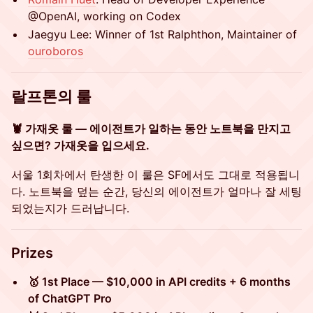
@OpenAI, working on Codex
Jaegyu Lee: Winner of 1st Ralphthon, Maintainer of
ouroboros
랄프톤의 룰
🦞 가재옷 룰 — 에이전트가 일하는 동안 노트북을 만지고
싶으면? 가재옷을 입으세요.
서울 1회차에서 탄생한 이 룰은 SF에서도 그대로 적용됩니
다. 노트북을 덮는 순간, 당신의 에이전트가 얼마나 잘 세팅
되었는지가 드러납니다.
​Prizes
🥇 1st Place — $10,000 in API credits + 6 months
of ChatGPT Pro