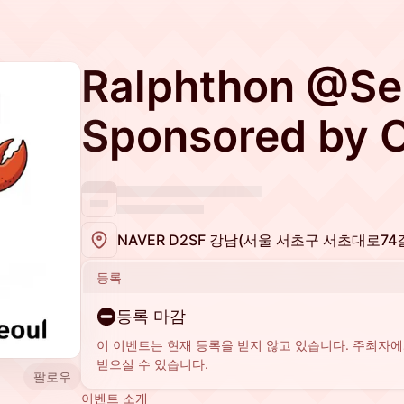
Ralphthon @Se
Sponsored by 
NAVER D2SF 강남(서울 서초구 서초대로74
등록
등록 마감
이 이벤트는 현재 등록을 받지 않고 있습니다. 주최자
받으실 수 있습니다.
팔로우
이벤트 소개