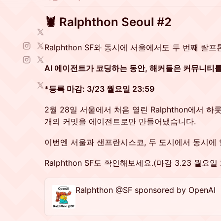
🦞 Ralphthon Seoul #2
Ralphthon SF와 동시에 서울에서도 두 번째 랄
AI 에이전트가 코딩하는 동안, 해커들은 커뮤니티를
*등록 마감: 3/23 월요일 23:59
2월 28일 서울에서 처음 열린 Ralphthon에서 하룻
개의 커밋을 에이전트로만 만들어냈습니다.
이번엔 서울과 샌프란시스코, 두 도시에서 동시에 
Ralphthon SF도 확인해보세요.(마감 3.23 월요일 2
Ralphthon @SF sponsored by OpenAI