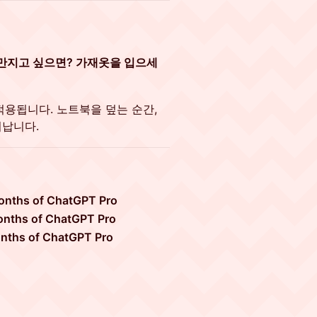
 만지고 싶으면? 가재옷을 입으세
적용됩니다. 노트북을 덮는 순간,
납니다.
months of ChatGPT Pro
months of ChatGPT Pro
months of ChatGPT Pro