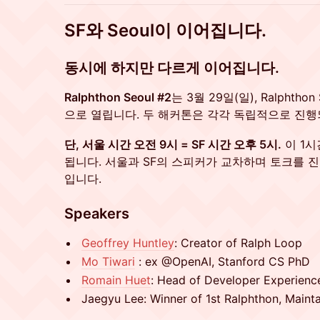
SF와 Seoul이 이어집니다.
동시에 하지만 다르게 이어집니다.
Ralphthon Seoul #2
는 3월 29일(일), Ralphtho
으로 열립니다. 두 해커톤은 각각 독립적으로 진행
단, 서울 시간 오전 9시 = SF 시간 오후 5시.
이 1시
됩니다. 서울과 SF의 스피커가 교차하며 토크를 
입니다.
Speakers
Geoffrey Huntley
: Creator of Ralph Loop
Mo Tiwari
: ex @OpenAI, Stanford CS PhD
Romain Huet
: Head of Developer Experien
Jaegyu Lee: Winner of 1st Ralphthon, Maint