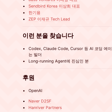
Sendbird Korea 이상희 대표
한기용
ZEP 이재규 Tech Lead
이런 분을 찾습니다
Codex, Claude Code, Cursor 등 AI 
는 빌더
Long-running Agent에 진심인 분
후원
OpenAI
Naver D2SF
Hanriver Partners