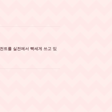
코딩 에이전트를 실전에서 빡세게 쓰고 있