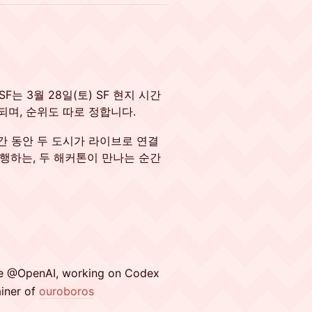
n SF는 3월 28일(토) SF 현지 시간
되며, 순위도 따로 정합니다.
간 동안 두 도시가 라이브로 연결
진행하는, 두 해커톤이 만나는 순간
ce @OpenAI, working on Codex
ainer of
ouroboros