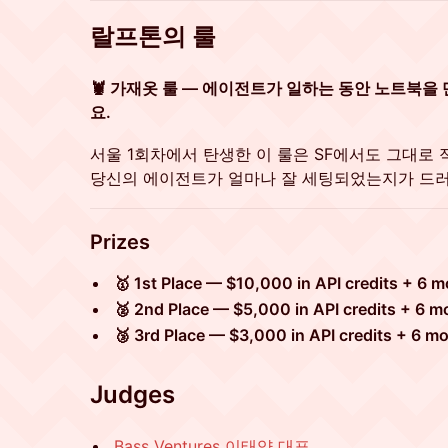
랄프톤의 룰
🦞 가재옷 룰 — 에이전트가 일하는 동안 노트북을
요.
서울 1회차에서 탄생한 이 룰은 SF에서도 그대로 
당신의 에이전트가 얼마나 잘 세팅되었는지가 드러
​Prizes
🥇 1st Place — $10,000 in API credits + 6 
🥈 2nd Place — $5,000 in API credits + 6 
🥉 3rd Place — $3,000 in API credits + 6 
Judges
Bass Ventures 이태양 대표