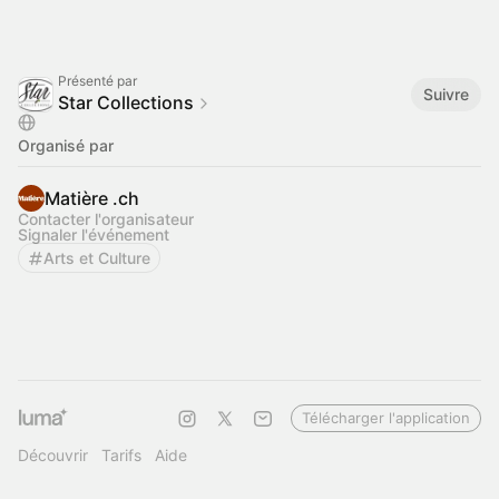
Présenté par
Suivre
Star Collections
Organisé par
Matière .ch
Contacter l'organisateur
Signaler l'événement
Arts et Culture
Télécharger l'application
Découvrir
Tarifs
Aide