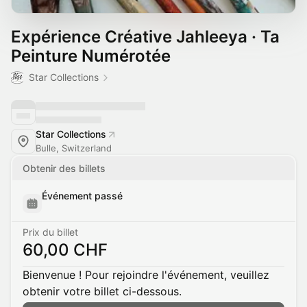
Expérience Créative Jahleeya · Ta
Peinture Numérotée
Star Collections
Star Collections
Bulle, Switzerland
Obtenir des billets
Événement passé
Prix du billet
60,00 CHF
Bienvenue ! Pour rejoindre l'événement, veuillez
obtenir votre billet ci-dessous.