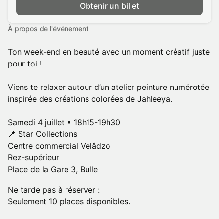
Obtenir un billet
À propos de l'événement
Ton week-end en beauté avec un moment créatif juste
pour toi !
Viens te relaxer autour d’un atelier peinture numérotée
inspirée des créations colorées de Jahleeya.
Samedi 4 juillet • 18h15-19h30
📍 Star Collections
Centre commercial Velâdzo
Rez-supérieur
Place de la Gare 3, Bulle
Ne tarde pas à réserver :
Seulement 10 places disponibles.