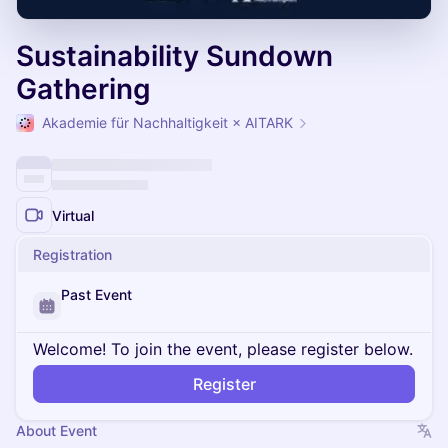
Sustainability Sundown
Gathering
Akademie für Nachhaltigkeit × AITARK
Virtual
Registration
Past Event
Welcome! To join the event, please register below.
Register
About Event