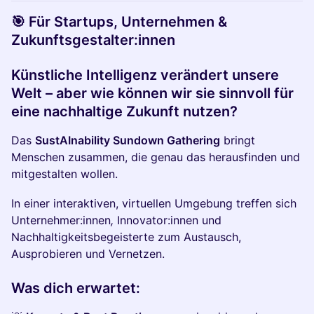
🎯 Für Startups, Unternehmen &
Zukunftsgestalter:innen
Künstliche Intelligenz verändert unsere
Welt – aber wie können wir sie sinnvoll für
eine nachhaltige Zukunft nutzen?
Das
SustAInability Sundown Gathering
bringt
Menschen zusammen, die genau das herausfinden und
mitgestalten wollen.
In einer interaktiven, virtuellen Umgebung treffen sich
Unternehmer:innen
,
Innovator:innen und
Nachhaltigkeitsbegeisterte zum Austausch,
Ausprobieren und Vernetzen.
Was dich erwartet: