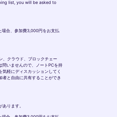
ng list, you will be asked to
場合、参加費3,000円をお支払
イン、クラウド、ブロックチェー
は問いませんので、ノートPCを持
を気軽にディスカッションしてく
加者と自由に共有することができ
があります。
場合、参加費3,000円をお支払