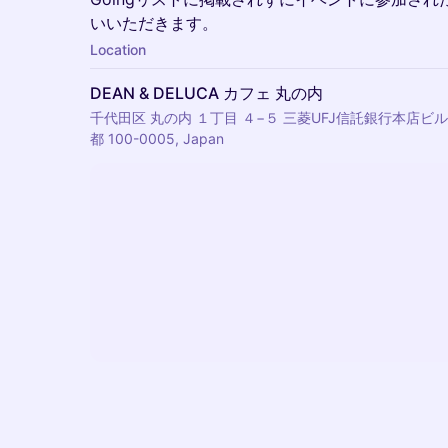
いいただきます。
Location
DEAN & DELUCA カフェ 丸の内
千代田区 丸の内 １丁目 ４−５ 三菱UFJ信託銀行本店ビル,
都 100-0005, Japan