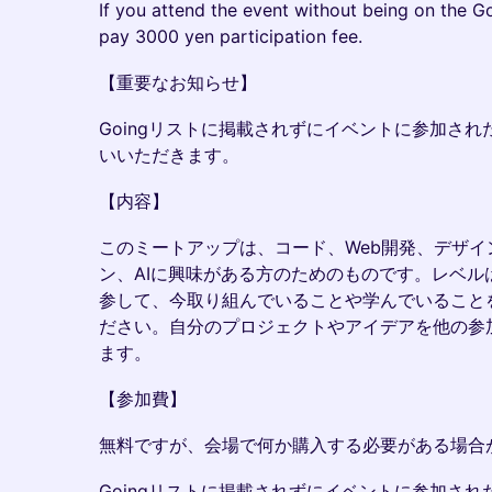
If you attend the event without being on the Goi
pay 3000 yen participation fee.
【重要なお知らせ】
Goingリストに掲載されずにイベントに参加された
いいただきます。
【内容】
このミートアップは、コード、Web開発、デザ
ン、AIに興味がある方のためのものです。レベル
参して、今取り組んでいることや学んでいること
ださい。自分のプロジェクトやアイデアを他の参
ます。
【参加費】
無料ですが、会場で何か購入する必要がある場合
Goingリストに掲載されずにイベントに参加された