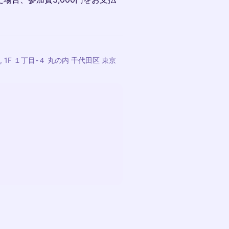
 1F １丁目-４ 丸の内 千代田区 東京