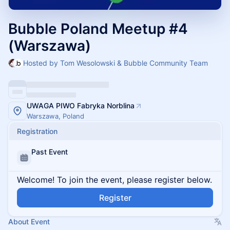
Bubble Poland Meetup #4
(Warszawa)
Hosted by Tom Wesolowski & Bubble Community Team
UWAGA PIWO Fabryka Norblina
Warszawa, Poland
Registration
Past Event
Welcome! To join the event, please register below.
Register
About Event