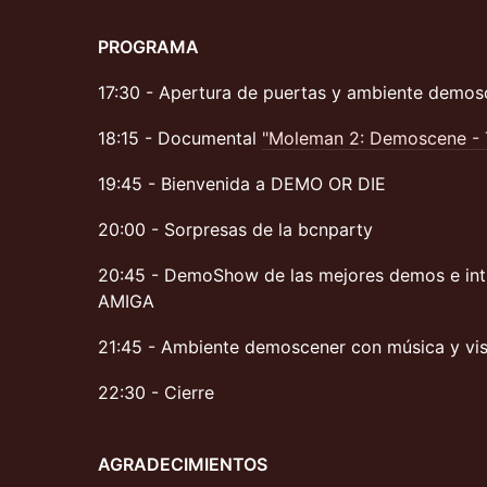
PROGRAMA
17:30 - Apertura de puertas y ambiente demos
18:15 - Documental
"Moleman 2: Demoscene - T
19:45 - Bienvenida a DEMO OR DIE
20:00 - Sorpresas de la bcnparty
20:45 - DemoShow de las mejores demos e in
AMIGA
21:45 - Ambiente demoscener con música y vi
22:30 - Cierre
AGRADECIMIENTOS