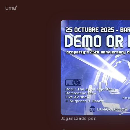
Organizado por