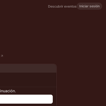
Iniciar sesión
Descubrir eventos
tinuación.