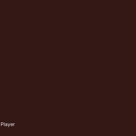
 Player