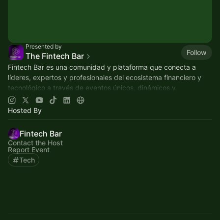
Presented by
Follow
The Fintech Bar
Fintech Bar es una comunidad y plataforma que conecta a
líderes, expertos y profesionales del ecosistema financiero y
tecnológico a través de eventos únicos, dinámicos y
colaborativos.
Hosted By
Fintech Bar
Contact the Host
Report Event
Tech