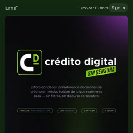
Sign In
Discover Events