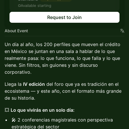
Available starting
Request to Join
About Event
Un día al año, los 200 perfiles que mueven el crédito
en México se juntan en una sala a hablar de lo que
realmente pasa: lo que funciona, lo que falla y lo que
viene. Sin filtros, sin guiones y sin discurso
corporativo.
Llega la
IV edición
del foro que ya es tradición en el
ecosistema — y este año, con el formato más grande
de su historia.
💥
Lo que vivirás en un solo día:
🎤 2 conferencias magistrales con perspectiva
estratégica del sector