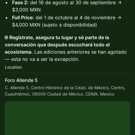
Fase 2:
del 16 de agosto al 30 de septiembre →
$3,000 MXN
Full Price:
del 1 de octubre al 4 de noviembre →
$4,000 MXN (sujeto a disponibilidad)
🌐
Regístrate, asegura tu lugar y sé parte de la
conversación que después escuchará todo el
ecosistema.
Las ediciones anteriores se han agotado
— esta no va a ser la excepción.
Location
Foro Allende 5
C. Allende 5, Centro Histórico de la Cdad. de México, Centro,
Cuauhtémoc, 06000 Ciudad de México, CDMX, Mexico