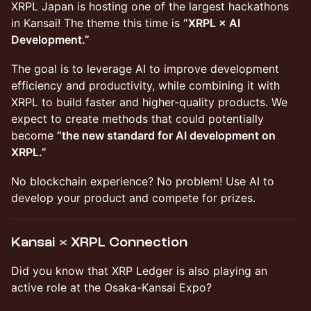
XRPL Japan is hosting one of the largest hackathons
in Kansai! The theme this time is
“XRPL × AI
Development.”
The goal is to leverage AI to improve development
efficiency and productivity, while combining it with
XRPL to build faster and higher-quality products. We
expect to create methods that could potentially
become
“the new standard for AI development on
XRPL.”
No blockchain experience? No problem! Use AI to
develop your product and compete for prizes.
Kansai × XRPL Connection
Did you know that XRP Ledger is also playing an
active role at the Osaka-Kansai Expo?