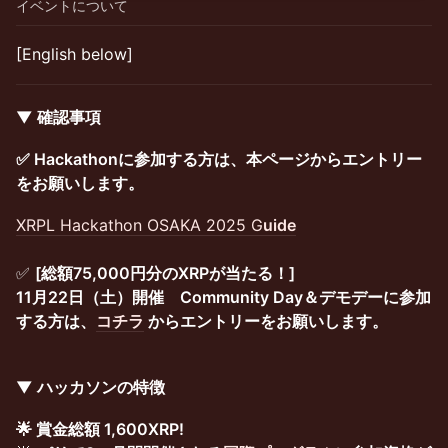
イベントについて
[English below]
▼ 確認事項
✅ Hackathonに参加する方は、本ページからエントリー
をお願いします。
XRPL Hackathon OSAKA 2025 G
uide
✅
[総額75,000円分のXRPが当たる！]
11月22日（土）開催 Community Day＆デモデーに参加
する方は、
コチラ
からエントリーをお願いします。
▼ ハッカソンの特徴
🌟 賞金総額 1,600XRP!