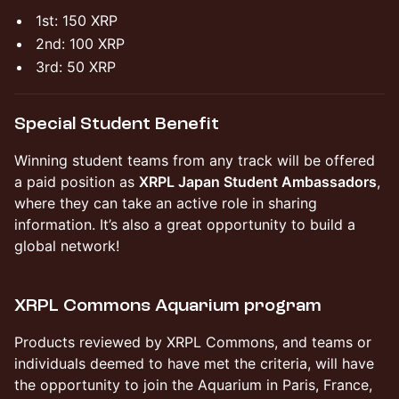
1st: 150 XRP
2nd: 100 XRP
3rd: 50 XRP
Special Student Benefit
Winning student teams from any track will be offered
a paid position as
XRPL Japan Student Ambassadors
,
where they can take an active role in sharing
information. It’s also a great opportunity to build a
global network!
XRPL Commons Aquarium program
Products reviewed by XRPL Commons, and teams or
individuals deemed to have met the criteria, will have
the opportunity to join the Aquarium in Paris, France,