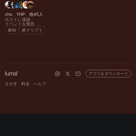
cho、YHP、他45人
ホストに連絡
イベントを報告
AI
クリプト
アプリをダウンロード
さがす
料金
ヘルプ