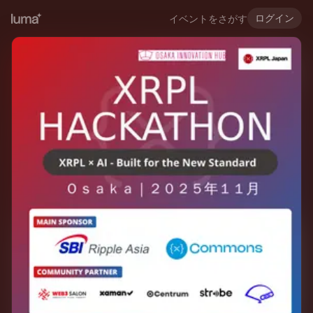
ログイン
イベントをさがす