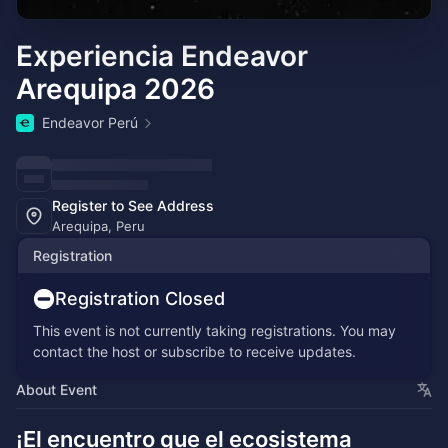
Experiencia Endeavor
Arequipa 2026
Endeavor Perú
Register to See Address
Arequipa, Peru
Registration
Registration Closed
This event is not currently taking registrations. You may
contact the host or subscribe to receive updates.
About Event
¡El encuentro que el ecosistema