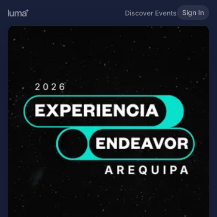
Sign In
Discover Events