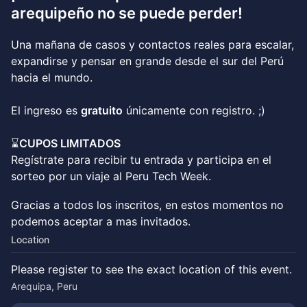
arequipeño no se puede perder!
Una mañana de casos y contactos reales para escalar,
expandirse y pensar en grande desde el sur del Perú
hacia el mundo.
El ingreso es
gratuito
únicamente con registro. ;)
⌛
CUPOS LIMITADOS
Regístrate para recibir tu entrada y participa en el
sorteo por un viaje al Peru Tech Week.
Gracias a todos los inscritos, en estos momentos no
podemos aceptar a mas invitados.
Location
Please register to see the exact location of this event.
Arequipa, Peru