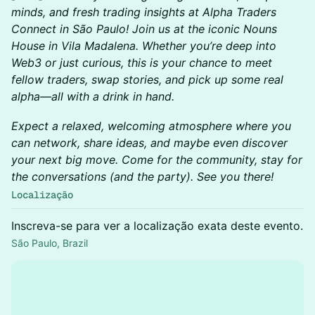
minds, and fresh trading insights at Alpha Traders
Connect in São Paulo! Join us at the iconic Nouns
House in Vila Madalena. Whether you’re deep into
Web3 or just curious, this is your chance to meet
fellow traders, swap stories, and pick up some real
alpha—all with a drink in hand.
Expect a relaxed, welcoming atmosphere where you
can network, share ideas, and maybe even discover
your next big move. Come for the community, stay for
the conversations (and the party). See you there!
Localização
Inscreva-se para ver a localização exata deste evento.
São Paulo, Brazil