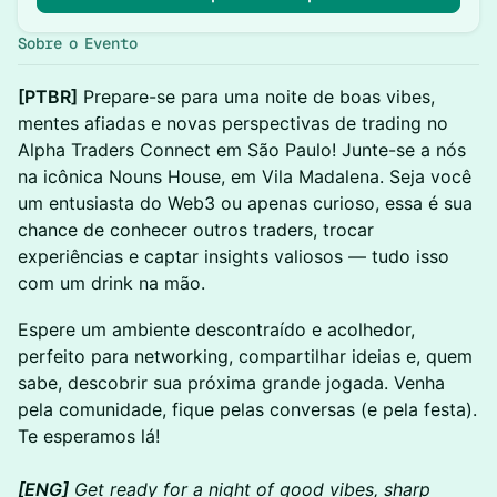
Sobre o Evento
[PTBR]
Prepare-se para uma noite de boas vibes,
mentes afiadas e novas perspectivas de trading no
Alpha Traders Connect em São Paulo! Junte-se a nós
na icônica Nouns House, em Vila Madalena. Seja você
um entusiasta do Web3 ou apenas curioso, essa é sua
chance de conhecer outros traders, trocar
experiências e captar insights valiosos — tudo isso
com um drink na mão.
Espere um ambiente descontraído e acolhedor,
perfeito para networking, compartilhar ideias e, quem
sabe, descobrir sua próxima grande jogada. Venha
pela comunidade, fique pelas conversas (e pela festa).
Te esperamos lá!
[ENG]
Get ready for a night of good vibes, sharp