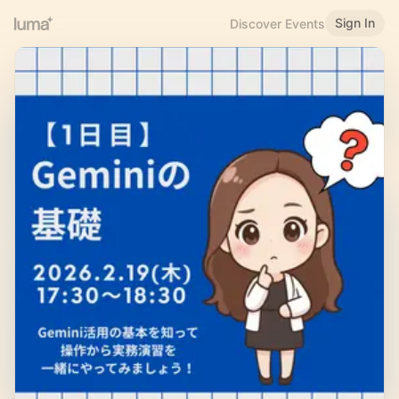
Sign In
Discover Events