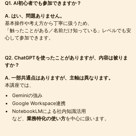
Q1. AI初心者でも参加できますか？
A. はい、問題ありません。
基本操作や考え方から丁寧に扱うため、
「触ったことがある／名前だけ知っている」レベルでも安
心して参加できます。
Q2. ChatGPTを使ったことがありますが、内容は被りま
すか？
A. 一部共通点はありますが、主軸は異なります。
本講座では、
Geminiの強み
Google Workspace連携
NotebookLMによる社内知識活用
など、
業務特化の使い方
を中心に扱います。