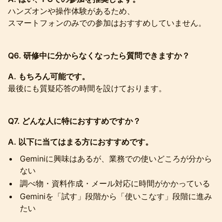
ハンズオンや操作体験があるため、
スマートフォンのみでの参加はおすすめしていません。
Q6. 研修中に分からなくなったら質問できますか？
A. もちろん可能です。
最後にも質疑応答の時間を設けております。
Q7. どんな人に特におすすめですか？
A. 以下に当てはまる方におすすめです。
Geminiに興味はあるが、業務での使いどころが分から
ない
調べ物・資料作成・メール対応に時間がかかっている
Geminiを「試す」段階から「使いこなす」段階に進み
たい