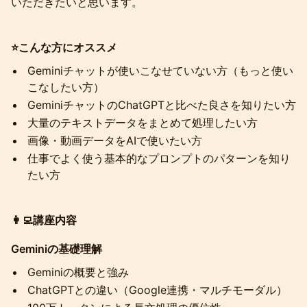
いただきたいと思います。
⭐️こんな方にオススメ
Geminiチャットが使いこなせていない方（もっと使い
こなしたい方）
GeminiチャットのChatGPTと比べた良さを知りたい方
大量のテキストデータをまとめて処理したい方
画像・動画データをAIで使いたい方
仕事でよく使う基本的なプロンプトのパターンを知り
たい方
👩‍💻講座内容
Geminiの基礎理解
Geminiの概要と強み
ChatGPTとの違い（Google連携・マルチモーダル）