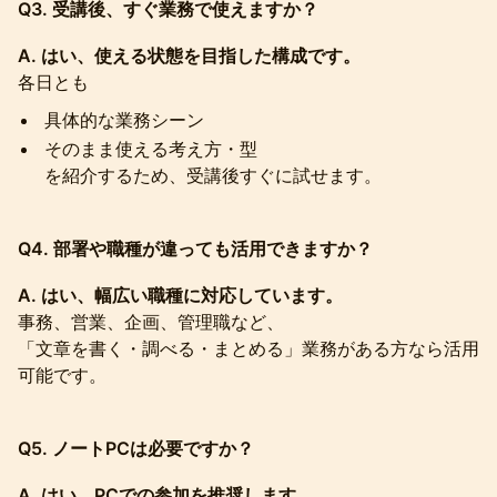
Q3. 受講後、すぐ業務で使えますか？
A. はい、使える状態を目指した構成です。
各日とも
具体的な業務シーン
そのまま使える考え方・型
を紹介するため、受講後すぐに試せます。
Q4. 部署や職種が違っても活用できますか？
A. はい、幅広い職種に対応しています。
事務、営業、企画、管理職など、
「文章を書く・調べる・まとめる」業務がある方なら活用
可能です。
Q5. ノートPCは必要ですか？
A. はい、PCでの参加を推奨します。