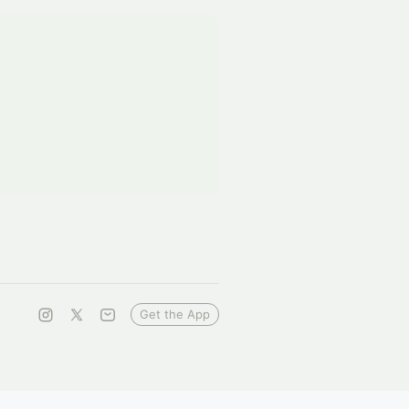
Get the App