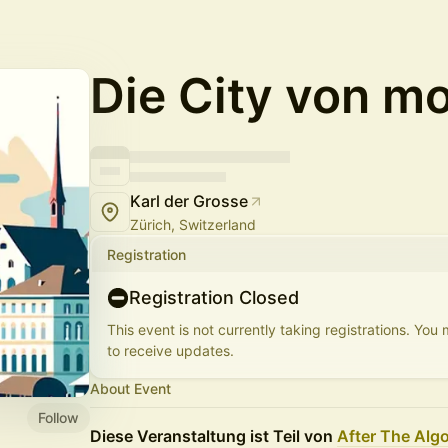
Die City von m
Karl der Grosse
Zürich, Switzerland
Registration
Registration Closed
This event is not currently taking registrations. You
to receive updates.
About Event
Follow
Diese Veranstaltung ist Teil von
After The Algo