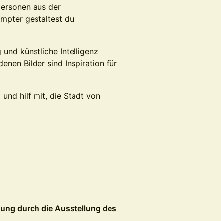
ersonen aus der
mpter gestaltest du
und künstliche Intelligenz
nen Bilder sind Inspiration für
und hilf mit, die Stadt von
rung durch die Ausstellung des