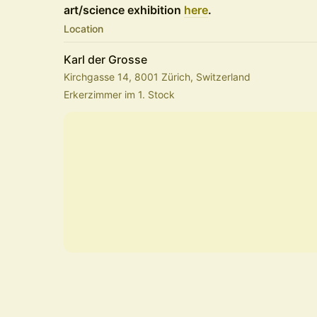
art/science exhibition
here
.
Location
Karl der Grosse
Kirchgasse 14, 8001 Zürich, Switzerland
Erkerzimmer im 1. Stock