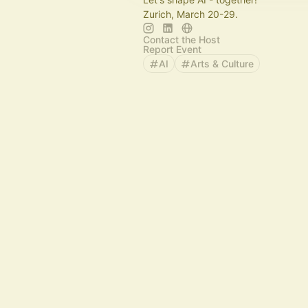
Zurich, March 20-29.
Contact the Host
Report Event
AI
Arts & Culture