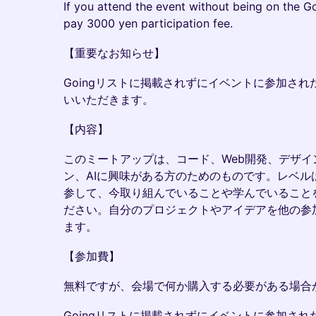
If you attend the event without being on the Goi
pay 3000 yen participation fee.
【重要なお知らせ】
Goingリストに掲載されずにイベントに参加された
いいただきます。
【内容】
このミートアップは、コード、Web開発、デザ
ン、AIに興味がある方のためのものです。レベル
参して、今取り組んでいることや学んでいること
ださい。自分のプロジェクトやアイデアを他の参
ます。
【参加費】
無料ですが、会場で何か購入する必要がある場合
Goingリストに掲載されずにイベントに参加された