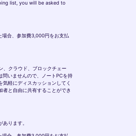
ng list, you will be asked to
場合、参加費3,000円をお支払
イン、クラウド、ブロックチェー
は問いませんので、ノートPCを持
を気軽にディスカッションしてく
加者と自由に共有することができ
があります。
場合、参加費3,000円をお支払