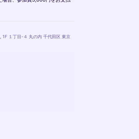
 1F １丁目-４ 丸の内 千代田区 東京