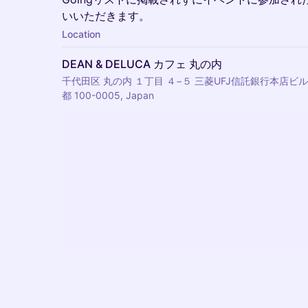
いいただきます。
Location
DEAN & DELUCA カフェ 丸の内
千代田区 丸の内 １丁目 ４−５ 三菱UFJ信託銀行本店ビル,
都 100-0005, Japan