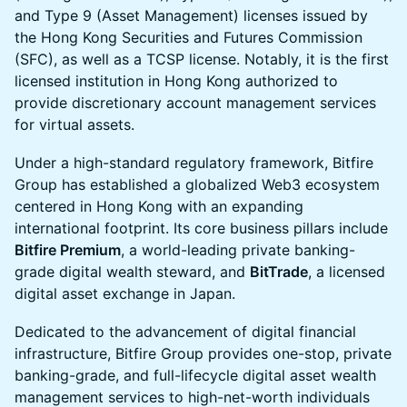
and Type 9 (Asset Management) licenses issued by
the Hong Kong Securities and Futures Commission
(SFC), as well as a TCSP license. Notably, it is the first
licensed institution in Hong Kong authorized to
provide discretionary account management services
for virtual assets.
Under a high-standard regulatory framework, Bitfire
Group has established a globalized Web3 ecosystem
centered in Hong Kong with an expanding
international footprint. Its core business pillars include
Bitfire Premium
, a world-leading private banking-
grade digital wealth steward, and
BitTrade
, a licensed
digital asset exchange in Japan.
Dedicated to the advancement of digital financial
infrastructure, Bitfire Group provides one-stop, private
banking-grade, and full-lifecycle digital asset wealth
management services to high-net-worth individuals