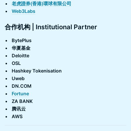
老虎證券(香港)環球有限公司
Web3Labs
合作机构 | Institutional Partner
BytePlus
华夏基金
Deloitte
OSL
Hashkey Tokenisation
Uweb
DN.COM
Fortune
ZA BANK
腾讯云
AWS