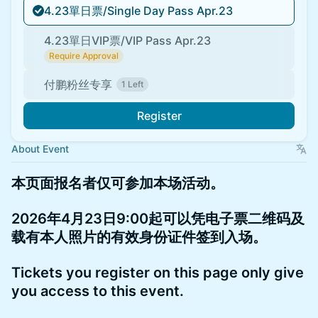
4.23單日票/Single Day Pass Apr.23
4.23單日VIP票/VIP Pass Apr.23
Require Approval
付鹏粉丝专享
1 Left
Register
About Event
​本页面报名者仅可参加本场活动。
2026年4月23日9:00起可以凭电子票二维码及
载有本人照片的有效身份证件签到入场。
​Tickets you register on this page only give
you access to this event.