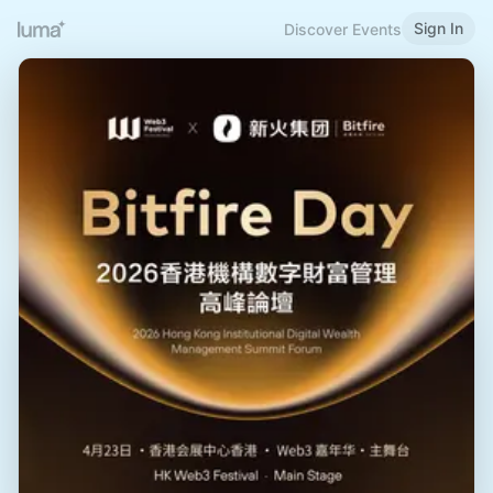
Sign In
Discover Events