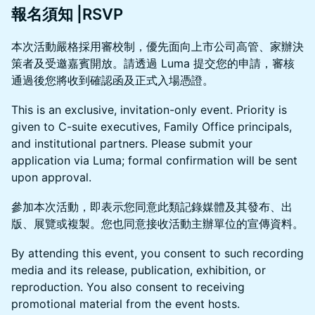
報名須知 |RSVP
本次活動嚴格採用審校制，優先面向上市公司高管、家辦決
策者及受邀嘉賓開放。請透過 Luma 提交您的申請，審核
通過後您將收到確認函及正式入場憑證。
This is an exclusive, invitation-only event. Priority is
given to C-suite executives, Family Office principals,
and institutional partners. Please submit your
application via Luma; formal confirmation will be sent
upon approval.
參加本次活動，即表示您同意此類記錄媒體及其發布、出
版、展覽或複製。您也同意接收活動主辦單位的宣傳資料。
By attending this event, you consent to such recording
media and its release, publication, exhibition, or
reproduction. You also consent to receiving
promotional material from the event hosts.