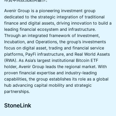
Avenir Group is a pioneering investment group
dedicated to the strategic integration of traditional
finance and digital assets, driving innovation to build a
leading financial ecosystem and infrastructure.
Through an integrated framework of Investment,
Incubation, and Operations, the group’s investments
focus on digital asset, trading and financial service
platforms, PayFi infrastructure, and Real World Assets
(RWA). As Asia’s largest institutional Bitcoin ETF
holder, Avenir Group leads the regional market. With
proven financial expertise and industry-leading
capabilities, the group establishes its role as a global
hub advancing capital mobility and strategic
partnerships.
StoneLink